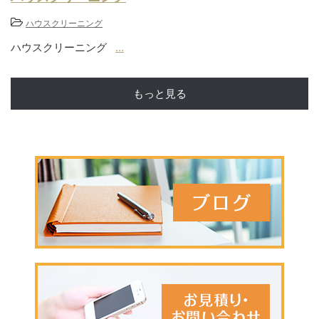
ハウスクリーニング
ハウスクリーニング
...
もっと見る