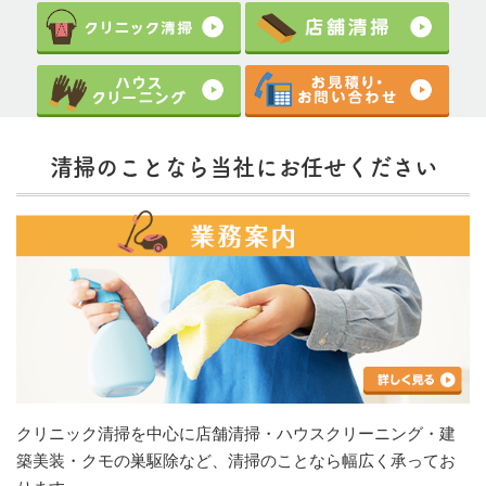
清掃のことなら当社にお任せください
クリニック清掃を中心に店舗清掃・ハウスクリーニング・建
築美装・クモの巣駆除など、清掃のことなら幅広く承ってお