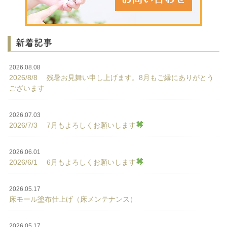
新着記事
2026.08.08
2026/8/8 残暑お見舞い申し上げます。8月もご縁にありがとう
ございます
2026.07.03
2026/7/3 7月もよろしくお願いします
2026.06.01
2026/6/1 6月もよろしくお願いします
2026.05.17
床モール塗布仕上げ（床メンテナンス）
2026.05.17