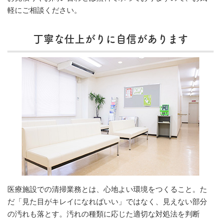
軽にご相談ください。
丁寧な仕上がりに自信があります
医療施設での清掃業務とは、心地よい環境をつくること。た
だ「見た目がキレイになればいい」ではなく、見えない部分
の汚れも落とす。汚れの種類に応じた適切な対処法を判断