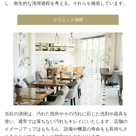
し、衛生的な清掃過程を考える。それらを徹底しています。
クリニック清掃
当社の清掃は、汚れた箇所やその汚れに応じた洗剤や器具を
使い、通常では落ちない汚れもキレイにいたします。店舗の
イメージアップはもちろん、設備や機器の寿命をも長持ちさ