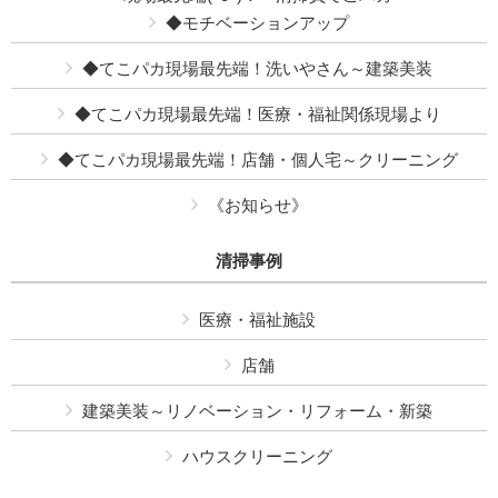
◆モチベーションアップ
◆てこパカ現場最先端！洗いやさん～建築美装
◆てこパカ現場最先端！医療・福祉関係現場より
◆てこパカ現場最先端！店舗・個人宅～クリーニング
《お知らせ》
清掃事例
医療・福祉施設
店舗
建築美装～リノベーション・リフォーム・新築
ハウスクリーニング