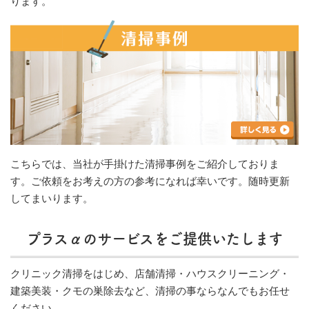
ります。
こちらでは、当社が手掛けた清掃事例をご紹介しておりま
す。ご依頼をお考えの方の参考になれば幸いです。随時更新
してまいります。
プラスαのサービスをご提供いたします
クリニック清掃をはじめ、店舗清掃・ハウスクリーニング・
建築美装・クモの巣除去など、清掃の事ならなんでもお任せ
ください。