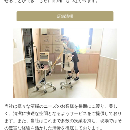
せることができ、さらに節約にもつながります。
店舗清掃
当社は様々な清掃のニーズのお客様を長期にに渡り、美し
く、清潔に快適な空間となるようサービスをご提供しており
ます。また、当社はこれまで多数の実績を持ち、現場ではそ
の豊富な経験を活かした清掃を徹底しております。