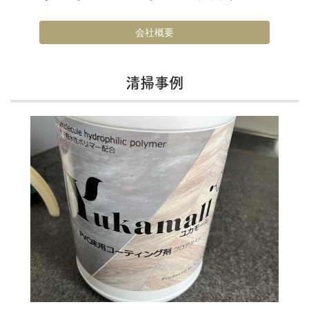
会社概要
清掃事例