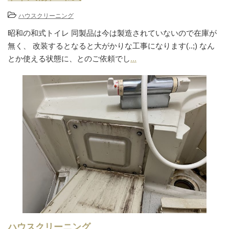
ハウスクリーニング
昭和の和式トイレ 同製品は今は製造されていないので在庫が
無く、 改装するとなると大がかりな工事になります(..;) なん
とか使える状態に、とのご依頼でし
...
ハウスクリーニング