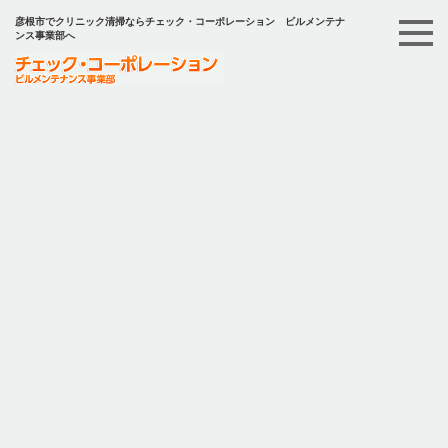
彦根市でクリニック清掃ならチェック・コーポレーション ビルメンテナ
ンス事業部へ