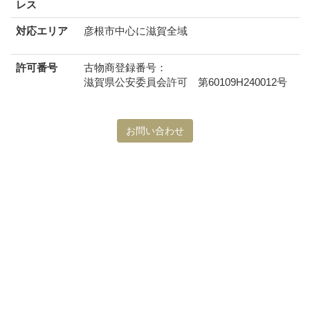
レス
対応エリア
彦根市中心に滋賀全域
許可番号
古物商登録番号：
滋賀県公安委員会許可 第60109H240012号
お問い合わせ