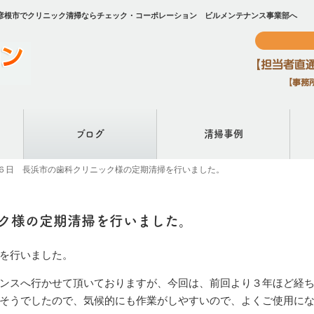
彦根市でクリニック清掃ならチェック・コーポレーション ビルメンテナンス事業部へ
ブログ
清掃事例
６日 長浜市の歯科クリニック様の定期清掃を行いました。
ク様の定期清掃を行いました。
を行いました。
ンスへ行かせて頂いておりますが、今回は、前回より３年ほど経
そうでしたので、気候的にも作業がしやすいので、よくご使用に