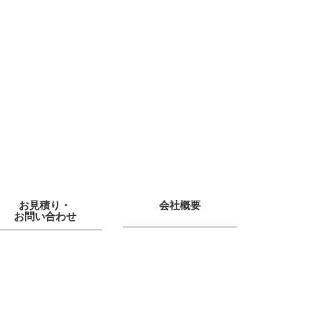
お見積り・
会社概要
お問い合わせ