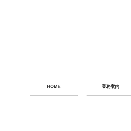
HOME
業務案内