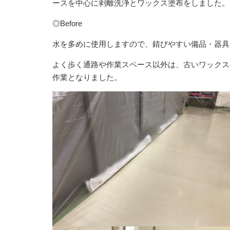
ースを中心に剥離洗浄とワックス塗布をしました。
◎Before
水を多めに使用しますので、錆びやすい備品・器具
よく歩く通路や作業スペース以外は、古いワックス
作業となりました。