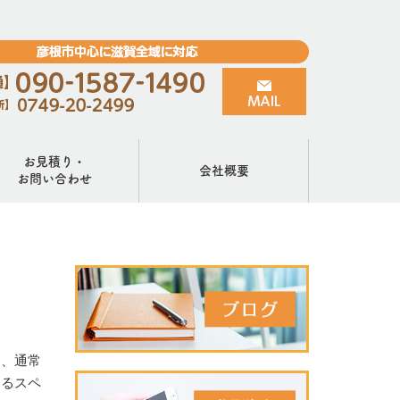
お見積り・
会社概要
お問い合わせ
ち、通常
なるスペ