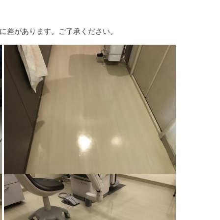
に差があります。ご了承ください。