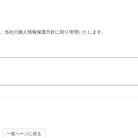
、当社の個人情報保護方針に則り管理いたします。
一覧ページに戻る