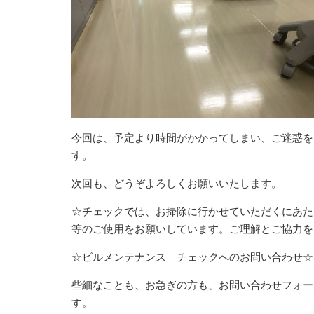
今回は、予定より時間がかかってしまい、ご迷惑を
す。
次回も、どうぞよろしくお願いいたします。
☆チェックでは、お掃除に行かせていただくにあた
等のご使用をお願いしています。ご理解とご協力を
☆ビルメンテナンス チェックへのお問い合わせ☆
些細なことも、お急ぎの方も、お問い合わせフォー
す。