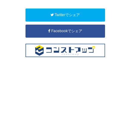
Twitterでシェア
Facebookでシェア