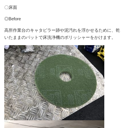
〇床面
◎Before
高所作業台のキャタピラー跡や泥汚れを浮かせるために、乾
いたままのパットで床洗浄機のポリッシャーをかけます。