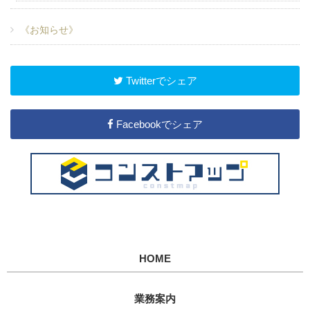
《お知らせ》
Twitterでシェア
Facebookでシェア
HOME
業務案内