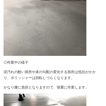
◎作業中の様子
泥汚れの酷い箇所や床の勾配の変化する箇所は抵抗がかか
り、ポリッシャーは回転しづらくなります。
かなり腰に負担となりますので、慎重に作業します。