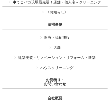
◆てこパカ現場最先端！店舗・個人宅～クリーニング
《お知らせ》
清掃事例
医療・福祉施設
店舗
建築美装～リノベーション・リフォーム・新築
ハウスクリーニング
お見積り・
お問い合わせ
会社概要