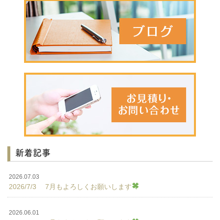
新着記事
2026.07.03
2026/7/3 7月もよろしくお願いします
2026.06.01