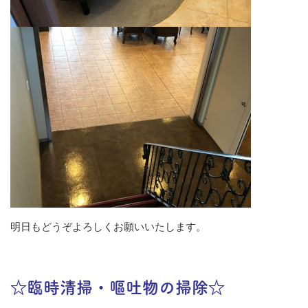
明日もどうぞよろしくお願いいたします。
☆臨時清掃・嘔吐物の掃除☆