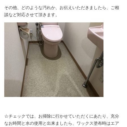
その他、どのような汚れか、お伝えいただきましたら、ご相
談など対応させて頂きます。
☆チェックでは、お掃除に行かせていただくにあたり、充分
なお時間と水の使用と出来ましたら、ワックス塗布時はエア