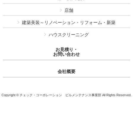
店舗
建築美装～リノベーション・リフォーム・新築
ハウスクリーニング
お見積り・
お問い合わせ
会社概要
Copyright © チェック・コーポレーション ビルメンテナンス事業部 All Rights Reserved.