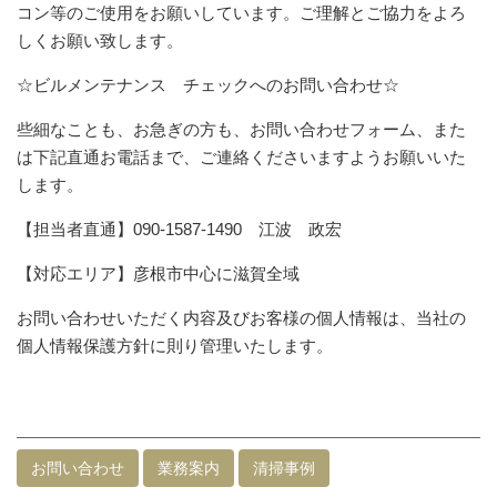
コン等のご使用をお願いしています。ご理解とご協力をよろ
しくお願い致します。
☆ビルメンテナンス チェックへのお問い合わせ☆
些細なことも、お急ぎの方も、お問い合わせフォーム、また
は下記直通お電話まで、ご連絡くださいますようお願いいた
します。
【担当者直通】090-1587-1490 江波 政宏
【対応エリア】彦根市中心に滋賀全域
お問い合わせいただく内容及びお客様の個人情報は、当社の
個人情報保護方針に則り管理いたします。
お問い合わせ
業務案内
清掃事例