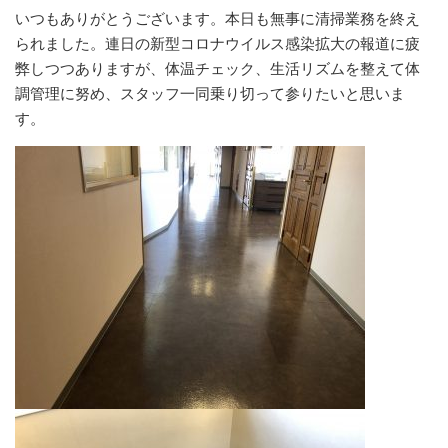
いつもありがとうございます。本日も無事に清掃業務を終え
られました。連日の新型コロナウイルス感染拡大の報道に疲
弊しつつありますが、体温チェック、生活リズムを整えて体
調管理に努め、スタッフ一同乗り切って参りたいと思いま
す。