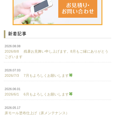
新着記事
2026.08.08
2026/8/8 残暑お見舞い申し上げます。8月もご縁にありがとう
ございます
2026.07.03
2026/7/3 7月もよろしくお願いします
2026.06.01
2026/6/1 6月もよろしくお願いします
2026.05.17
床モール塗布仕上げ（床メンテナンス）