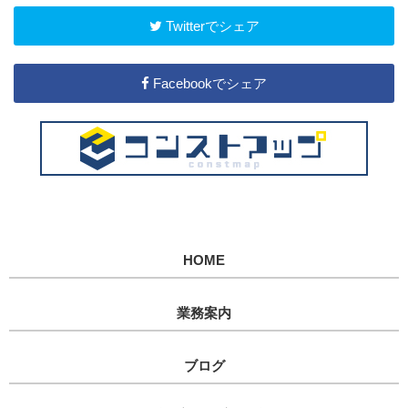
Twitterでシェア
Facebookでシェア
HOME
業務案内
ブログ