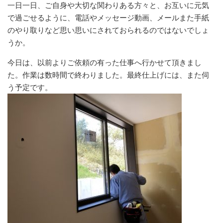
一日一日、ご自身や大切な関わりある方々と、お互いに元気
で過ごせるように、電話やメッセージ動画、メールまた手紙
のやり取りなど思い思いにされておられるのではないでしょ
うか。
今日は、以前よりご依頼の有った仕事へ行かせて頂きまし
た。作業は数時間で終わりました。最終仕上げには、また伺
う予定です。