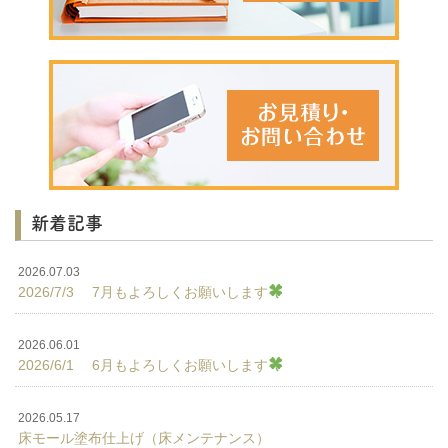
新着記事
2026.07.03
2026/7/3 7月もよろしくお願いします
2026.06.01
2026/6/1 6月もよろしくお願いします
2026.05.17
床モール塗布仕上げ（床メンテナンス）