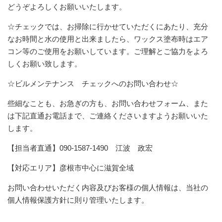
どうぞよろしくお願いいたします。
☆チェックでは、お掃除に行かせていただくにあたり、充分
なお時間と水の使用と出来ましたら、ワックス塗布時はエア
コン等のご使用をお願いしています。ご理解とご協力をよろ
しくお願い致します。
☆ビルメンテナンス チェックへのお問い合わせ☆
些細なことも、お急ぎの方も、お問い合わせフォーム、また
は下記直通お電話まで、ご連絡くださいますようお願いいた
します。
【担当者直通】090-1587-1490 江波 政宏
【対応エリア】彦根市中心に滋賀全域
お問い合わせいただく内容及びお客様の個人情報は、当社の
個人情報保護方針に則り管理いたします。