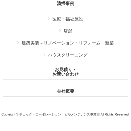
清掃事例
医療・福祉施設
店舗
建築美装～リノベーション・リフォーム・新築
ハウスクリーニング
お見積り・
お問い合わせ
会社概要
Copyright © チェック・コーポレーション ビルメンテナンス事業部 All Rights Reserved.