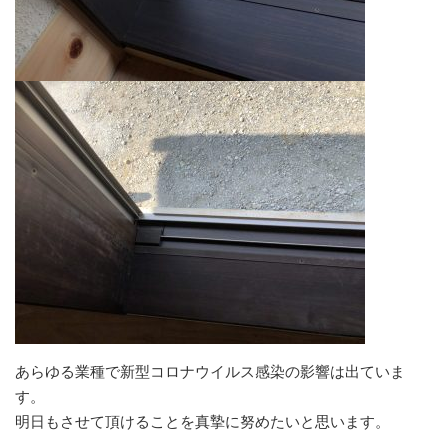
あらゆる業種で新型コロナウイルス感染の影響は出ていま
す。
明日もさせて頂けることを真摯に努めたいと思います。