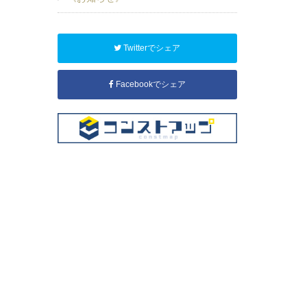
Twitterでシェア
Facebookでシェア