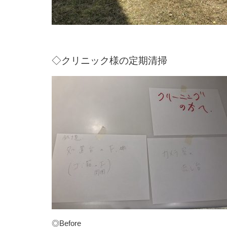
◇クリニック様の定期清掃
◎Before