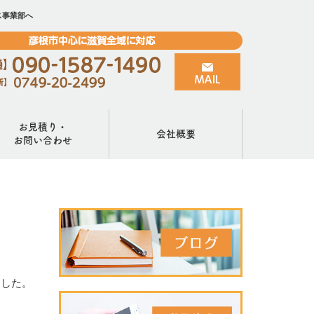
ス事業部へ
お見積り・
会社概要
お問い合わせ
ました。