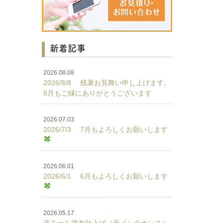
新着記事
2026.08.08
2026/8/8 残暑お見舞い申し上げます。
8月もご縁にありがとうございます
2026.07.03
2026/7/3 7月もよろしくお願いします
2026.06.01
2026/6/1 6月もよろしくお願いします
2026.05.17