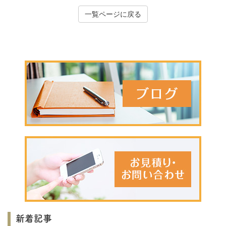
一覧ページに戻る
新着記事