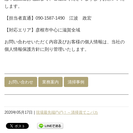
します。
【担当者直通】090-1587-1490 江波 政宏
【対応エリア】彦根市中心に滋賀全域
お問い合わせいただく内容及びお客様の個人情報は、当社の
個人情報保護方針に則り管理いたします。
お問い合わせ
業務案内
清掃事例
2020年05月17日 |
現場最先端(^o^)！～清掃員てこパカ