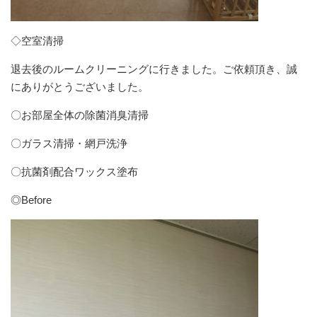
◇空室清掃
退去後のルームクリーニングに行きました。ご依頼頂き、誠
にありがとうございました。
〇お部屋全体の除菌消臭清掃
〇ガラス清掃・網戸洗浄
〇抗菌剤配合ワックス塗布
◎Before