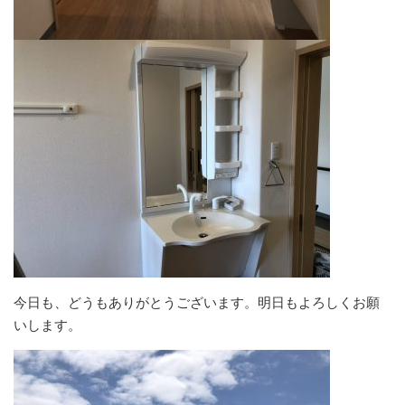
今日も、どうもありがとうございます。明日もよろしくお願
いします。