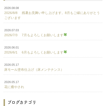
2026.08.08
2026/8/8 残暑お見舞い申し上げます。8月もご縁にありがとう
ございます
2026.07.03
2026/7/3 7月もよろしくお願いします
2026.06.01
2026/6/1 6月もよろしくお願いします
2026.05.17
床モール塗布仕上げ（床メンテナンス）
2026.05.17
花に癒やされ
ブログカテゴリ