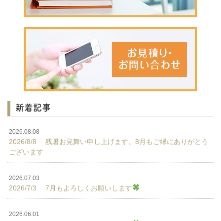
新着記事
2026.08.08
2026/8/8 残暑お見舞い申し上げます。8月もご縁にありがとう
ございます
2026.07.03
2026/7/3 7月もよろしくお願いします
2026.06.01