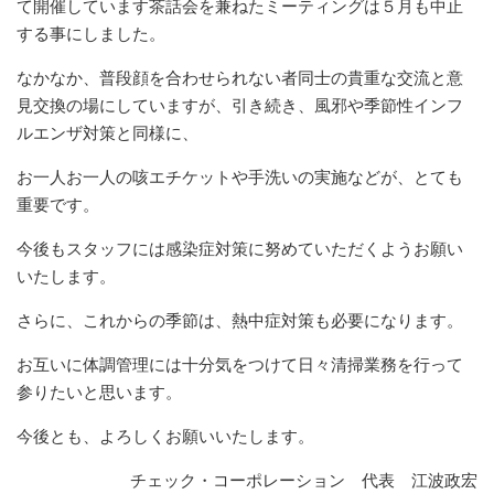
て開催しています茶話会を兼ねたミーティングは５月も中止
する事にしました。
なかなか、普段顔を合わせられない者同士の貴重な交流と意
見交換の場にしていますが、引き続き、風邪や季節性インフ
ルエンザ対策と同様に、
お一人お一人の咳エチケットや手洗いの実施などが、とても
重要です。
今後もスタッフには感染症対策に努めていただくようお願い
いたします。
さらに、これからの季節は、熱中症対策も必要になります。
お互いに体調管理には十分気をつけて日々清掃業務を行って
参りたいと思います。
今後とも、よろしくお願いいたします。
チェック・コーポレーション 代表 江波政宏