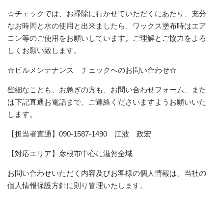
☆チェックでは、お掃除に行かせていただくにあたり、充分
なお時間と水の使用と出来ましたら、ワックス塗布時はエア
コン等のご使用をお願いしています。ご理解とご協力をよろ
しくお願い致します。
☆ビルメンテナンス チェックへのお問い合わせ☆
些細なことも、お急ぎの方も、お問い合わせフォーム、また
は下記直通お電話まで、ご連絡くださいますようお願いいた
します。
【担当者直通】090-1587-1490 江波 政宏
【対応エリア】彦根市中心に滋賀全域
お問い合わせいただく内容及びお客様の個人情報は、当社の
個人情報保護方針に則り管理いたします。