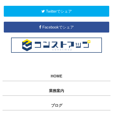
Twitterでシェア
Facebookでシェア
HOME
業務案内
ブログ