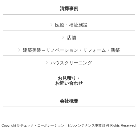
清掃事例
医療・福祉施設
店舗
建築美装～リノベーション・リフォーム・新築
ハウスクリーニング
お見積り・
お問い合わせ
会社概要
Copyright © チェック・コーポレーション ビルメンテナンス事業部 All Rights Reserved.