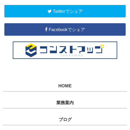
Twitterでシェア
Facebookでシェア
HOME
業務案内
ブログ