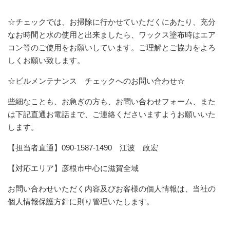
☆チェックでは、お掃除に行かせていただくにあたり、充分
なお時間と水の使用と出来ましたら、ワックス塗布時はエア
コン等のご使用をお願いしています。ご理解とご協力をよろ
しくお願い致します。
☆ビルメンテナンス チェックへのお問い合わせ☆
些細なことも、お急ぎの方も、お問い合わせフォーム、また
は下記直通お電話まで、ご連絡くださいますようお願いいた
します。
【担当者直通】090-1587-1490 江波 政宏
【対応エリア】彦根市中心に滋賀全域
お問い合わせいただく内容及びお客様の個人情報は、当社の
個人情報保護方針に則り管理いたします。