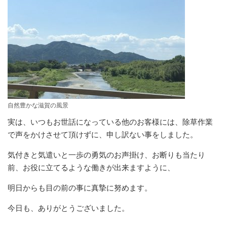
自然豊かな滋賀の風景
実は、いつもお世話になっている他のお客様には、除草作業
で声をかけさせて頂けずに、申し訳ない事をしました。
気付きと気遣いと一歩の勇気のお声掛け、お断りも当たり
前、お役に立てるような働きが出来ますように、
明日からも目の前の事に真摯に努めます。
今日も、ありがとうございました。