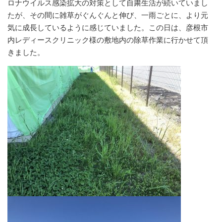
ロナウイルス感染拡大の対策として自粛生活が続いていまし
たが、その間に雑草がぐんぐんと伸び、一雨ごとに、より元
気に成長しているように感じていました。この日は、彦根市
内レディースクリニック様の敷地内の除草作業に行かせて頂
きました。