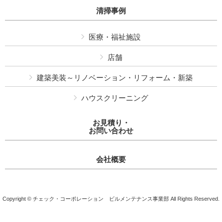
清掃事例
医療・福祉施設
店舗
建築美装～リノベーション・リフォーム・新築
ハウスクリーニング
お見積り・
お問い合わせ
会社概要
Copyright © チェック・コーポレーション ビルメンテナンス事業部 All Rights Reserved.