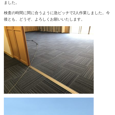
ました。
検査の時間に間に合うように急ピッチで2人作業しました。今
後とも、どうぞ、よろしくお願いいたします。