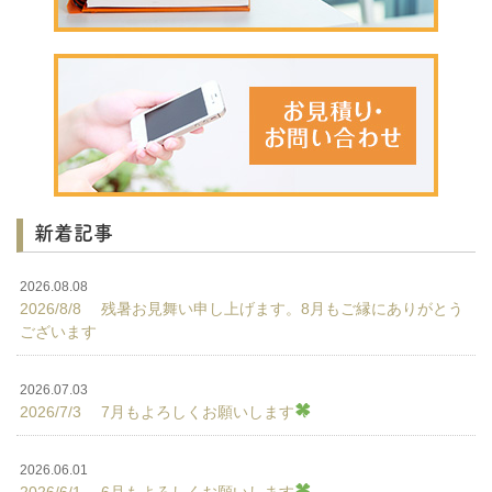
新着記事
2026.08.08
2026/8/8 残暑お見舞い申し上げます。8月もご縁にありがとう
ございます
2026.07.03
2026/7/3 7月もよろしくお願いします
2026.06.01
2026/6/1 6月もよろしくお願いします