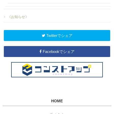
《お知らせ》
Twitterでシェア
Facebookでシェア
HOME