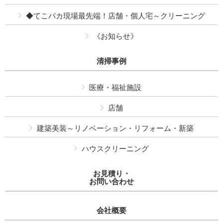
◆てこパカ現場最先端！店舗・個人宅～クリーニング
《お知らせ》
清掃事例
医療・福祉施設
店舗
建築美装～リノベーション・リフォーム・新築
ハウスクリーニング
お見積り・
お問い合わせ
会社概要