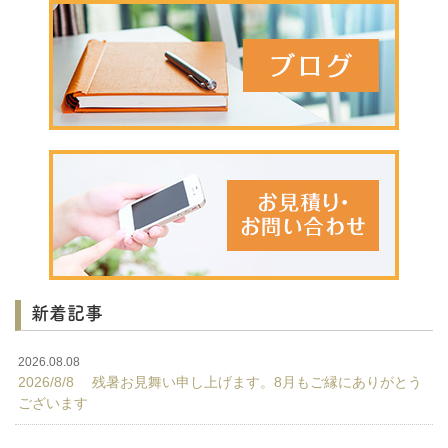
新着記事
2026.08.08
2026/8/8 残暑お見舞い申し上げます。8月もご縁にありがとう
ございます