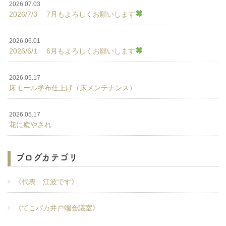
2026.07.03
2026/7/3 7月もよろしくお願いします
2026.06.01
2026/6/1 6月もよろしくお願いします
2026.05.17
床モール塗布仕上げ（床メンテナンス）
2026.05.17
花に癒やされ
ブログカテゴリ
《代表 江波です》
《てこパカ井戸端会議室》