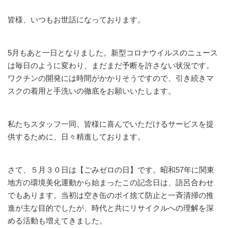
皆様、いつもお世話になっております。
5月もあと一日となりました。新型コロナウイルスのニュース
は毎日のように変わり、まだまだ予断を許さない状況です。
ワクチンの開発には時間がかかりそうですので、引き続きマ
スクの着用と手洗いの徹底をお願いいたします。
私たちスタッフ一同、皆様に喜んでいただけるサービスを提
供するために、日々精進しております。
さて、５月３０日は【ごみゼロの日】です。昭和57年に関東
地方の環境美化運動から始まったこの記念日は、語呂合わせ
でもあります。当初は空き缶のポイ捨て防止と一斉清掃の推
進が主な目的でしたが、時代と共にリサイクルへの理解を深
める活動も増えてきました。