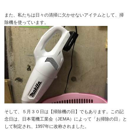
また、私たちは日々の清掃に欠かせないアイテムとして、掃
除機を使っています。
そして、５月３０日
は【掃除機の日】でもあります。この記
念日は、日本電機工業会（JEMA）によって「お掃除の日」と
して制定され、1997年に改称されました。