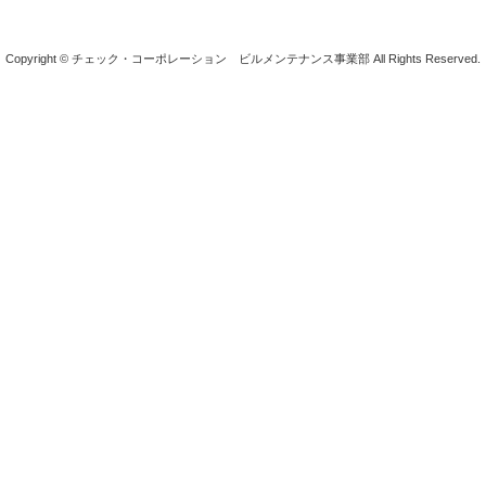
Copyright © チェック・コーポレーション ビルメンテナンス事業部 All Rights Reserved.