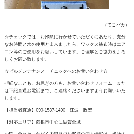
（てこパカ）
☆チェックでは、お掃除に行かせていただくにあたり、充分
なお時間と水の使用と出来ましたら、ワックス塗布時はエア
コン等のご使用をお願いしています。ご理解とご協力をよろ
しくお願い致します。
☆ビルメンテナンス チェックへのお問い合わせ☆
些細なことも、お急ぎの方も、お問い合わせフォーム、また
は下記直通お電話まで、ご連絡くださいますようお願いいた
します。
【担当者直通】090-1587-1490 江波 政宏
【対応エリア】彦根市中心に滋賀全域
お問い合わせいただく内容及びお客様の個人情報は、当社の