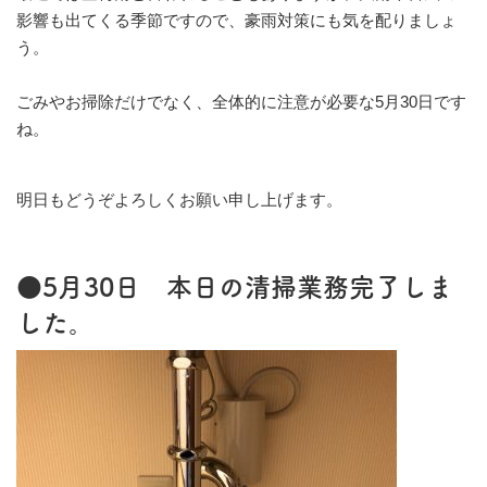
影響も出てくる季節ですので、豪雨対策にも気を配りましょ
う。
ごみやお掃除だけでなく、全体的に注意が必要な5月30日です
ね。
明日もどうぞよろしくお願い申し上げます。
●5月30日 本日の清掃業務完了しま
した。