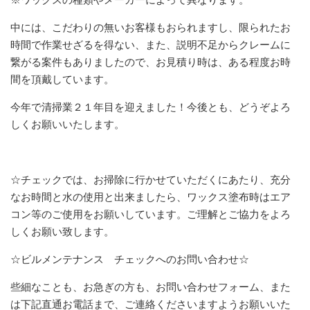
中には、こだわりの無いお客様もおられますし、限られたお
時間で作業せざるを得ない、また、説明不足からクレームに
繋がる案件もありましたので、お見積り時は、ある程度お時
間を頂戴しています。
今年で清掃業２１年目を迎えました！今後とも、どうぞよろ
しくお願いいたします。
☆チェックでは、お掃除に行かせていただくにあたり、充分
なお時間と水の使用と出来ましたら、ワックス塗布時はエア
コン等のご使用をお願いしています。ご理解とご協力をよろ
しくお願い致します。
☆ビルメンテナンス チェックへのお問い合わせ☆
些細なことも、お急ぎの方も、お問い合わせフォーム、また
は下記直通お電話まで、ご連絡くださいますようお願いいた