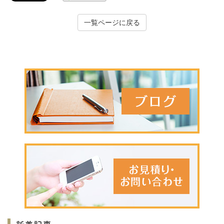
一覧ページに戻る