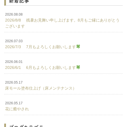
新着記事
2026.08.08
2026/8/8 残暑お見舞い申し上げます。8月もご縁にありがとう
ございます
2026.07.03
2026/7/3 7月もよろしくお願いします
2026.06.01
2026/6/1 6月もよろしくお願いします
2026.05.17
床モール塗布仕上げ（床メンテナンス）
2026.05.17
花に癒やされ