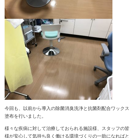
今回も、以前から導入の除菌消臭洗浄と抗菌剤配合ワックス
塗布を行いました。
様々な疾病に対して治療しておられる施設様、スタッフの皆
様が安心して気持ち良く働ける環境づくりの一助になればと