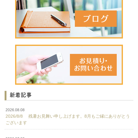
新着記事
2026.08.08
2026/8/8 残暑お見舞い申し上げます。8月もご縁にありがとう
ございます