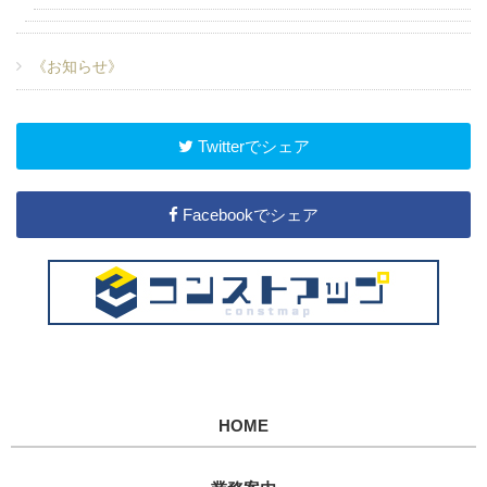
《お知らせ》
Twitterでシェア
Facebookでシェア
HOME