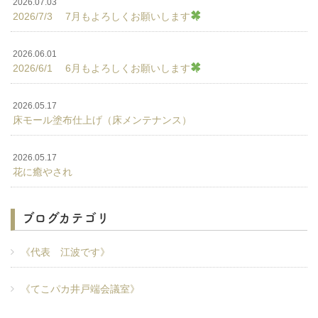
2026.07.03
2026/7/3 7月もよろしくお願いします
2026.06.01
2026/6/1 6月もよろしくお願いします
2026.05.17
床モール塗布仕上げ（床メンテナンス）
2026.05.17
花に癒やされ
ブログカテゴリ
《代表 江波です》
《てこパカ井戸端会議室》