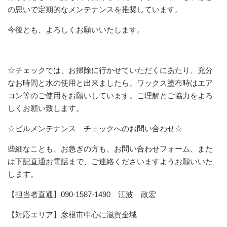
の思いで定期的なメンテナンスを推奨しています。
今後とも、よろしくお願いいたします。
☆チェックでは、お掃除に行かせていただくにあたり、充分
なお時間と水の使用と出来ましたら、ワックス塗布時はエア
コン等のご使用をお願いしています。ご理解とご協力をよろ
しくお願い致します。
☆ビルメンテナンス チェックへのお問い合わせ☆
些細なことも、お急ぎの方も、お問い合わせフォーム、また
は下記直通お電話まで、ご連絡くださいますようお願いいた
します。
【担当者直通】090-1587-1490 江波 政宏
【対応エリア】彦根市中心に滋賀全域