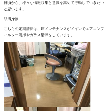
日頃から、様々な情報収集と意識を高めて行動していきたい
と思います。
◎清掃後
こちらの定期清掃は、床メンテナンスがメインでエアコンフ
ィルター清掃やガラス清掃をしています。