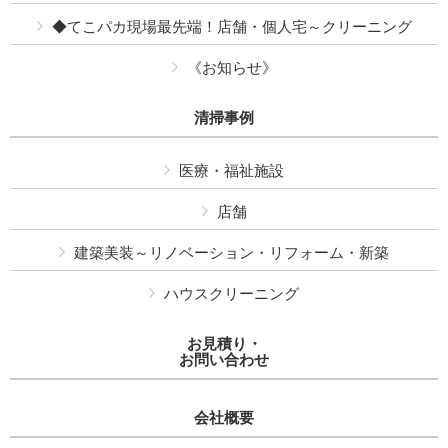
◆てこパカ現場最先端！店舗・個人宅～クリーニング
《お知らせ》
清掃事例
医療・福祉施設
店舗
建築美装～リノベーション・リフォーム・新築
ハウスクリーニング
お見積り・
お問い合わせ
会社概要