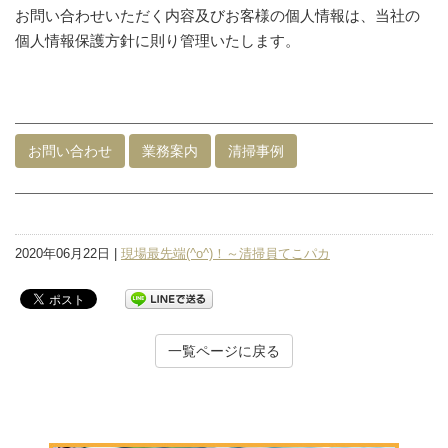
お問い合わせいただく内容及びお客様の個人情報は、当社の
個人情報保護方針に則り管理いたします。
お問い合わせ
業務案内
清掃事例
2020年06月22日 |
現場最先端(^o^)！～清掃員てこパカ
一覧ページに戻る