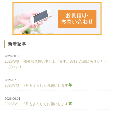
新着記事
2026.08.08
2026/8/8 残暑お見舞い申し上げます。8月もご縁にありがとう
ございます
2026.07.03
2026/7/3 7月もよろしくお願いします
2026.06.01
2026/6/1 6月もよろしくお願いします