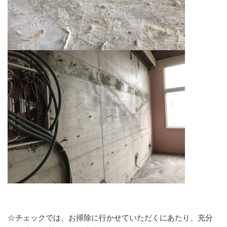
☆チェックでは、お掃除に行かせていただくにあたり、充分