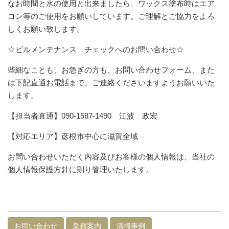
なお時間と水の使用と出来ましたら、ワックス塗布時はエア
コン等のご使用をお願いしています。ご理解とご協力をよろ
しくお願い致します。
☆ビルメンテナンス チェックへのお問い合わせ☆
些細なことも、お急ぎの方も、お問い合わせフォーム、また
は下記直通お電話まで、ご連絡くださいますようお願いいた
します。
【担当者直通】090-1587-1490 江波 政宏
【対応エリア】彦根市中心に滋賀全域
お問い合わせいただく内容及びお客様の個人情報は、当社の
個人情報保護方針に則り管理いたします。
お問い合わせ
業務案内
清掃事例