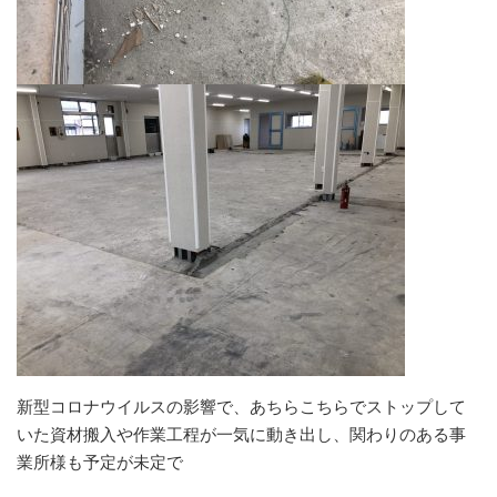
新型コロナウイルスの影響で、あちらこちらでストップして
いた資材搬入や作業工程が一気に動き出し、関わりのある事
業所様も予定が未定で