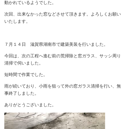
動かれているようでした。
次回、出来なかった窓などさせて頂きます。よろしくお願い
いたします。
７月１４日 滋賀県湖南市で建築美装を行いました。
今回は、次の工程へ進む前の荒掃除と窓ガラス、サッシ周り
清掃で伺いました。
短時間で作業でした。
雨が続いており、小雨を狙って外の窓ガラス清掃を行い、無
事終了しました。
ありがとうございました。