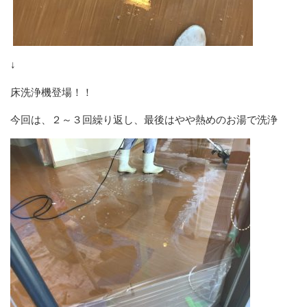
↓
床洗浄機登場！！
今回は、２～３回繰り返し、最後はやや熱めのお湯で洗浄