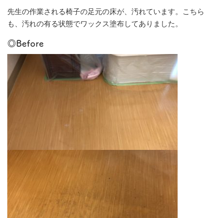
先生の作業される椅子の足元の床が、汚れています。こちら
も、汚れの有る状態でワックス塗布してありました。
◎Before