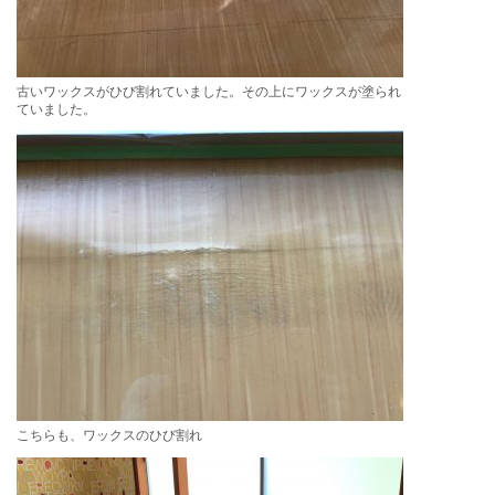
古いワックスがひび割れていました。その上にワックスが塗られ
ていました。
こちらも、ワックスのひび割れ