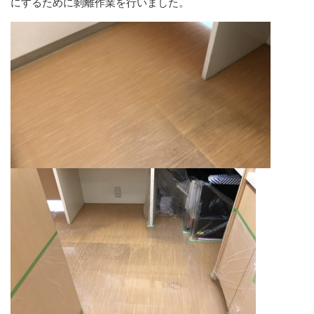
にするために剝離作業を行いました。