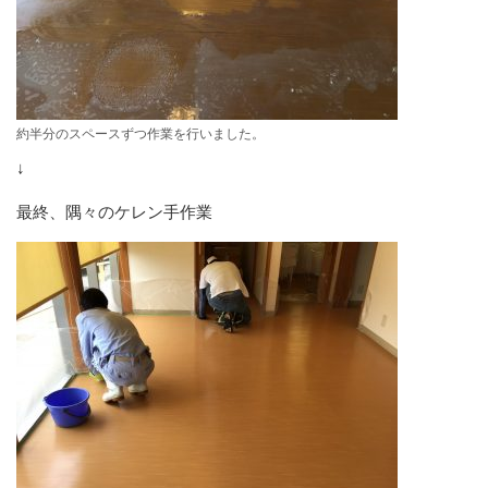
約半分のスペースずつ作業を行いました。
↓
最終、隅々のケレン手作業