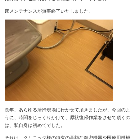
床メンテナンスが無事終了いたしました。
長年、あらゆる清掃現場に行かせて頂きましたが、今回のよ
うに、時間をじっくりかけて、原状復帰作業をさせて頂くの
は、私自身は初めてでした。
それは、クリニック様の特有の高額な精密機器や医療用機械