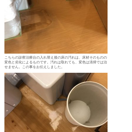
こちらの診察治療台の入れ替え後の床の汚れは、床材そのものの
変色と劣化によるものです。汚れは取れても、変色は清掃では治
せません。この事をお伝えしました。