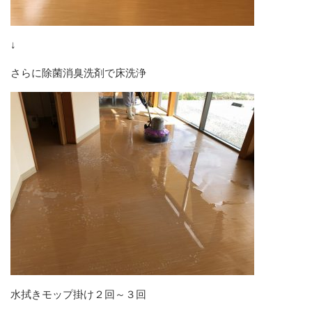
↓
さらに除菌消臭洗剤で床洗浄
水拭きモップ掛け２回～３回