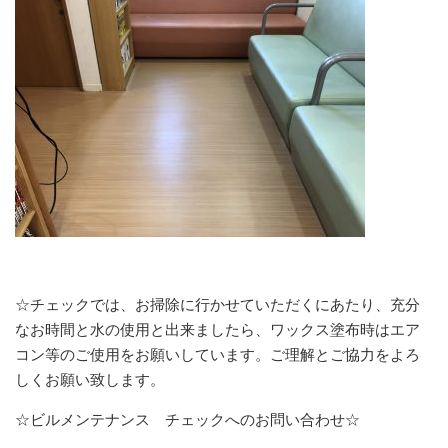
☆チェックでは、お掃除に行かせていただくにあたり、充分
なお時間と水の使用と出来ましたら、ワックス塗布時はエア
コン等のご使用をお願いしています。ご理解とご協力をよろ
しくお願い致します。
☆ビルメンテナンス チェックへのお問い合わせ☆