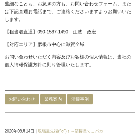
些細なことも、お急ぎの方も、お問い合わせフォーム、また
は下記直通お電話まで、ご連絡くださいますようお願いいた
します。
【担当者直通】090-1587-1490 江波 政宏
【対応エリア】彦根市中心に滋賀全域
お問い合わせいただく内容及びお客様の個人情報は、当社の
個人情報保護方針に則り管理いたします。
お問い合わせ
業務案内
清掃事例
2020年08月14日 |
現場最先端(^o^)！～清掃員てこパカ