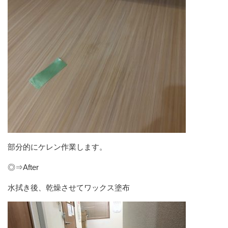
部分的にケレン作業します。
◎⇒After
水拭き後、乾燥させてワックス塗布