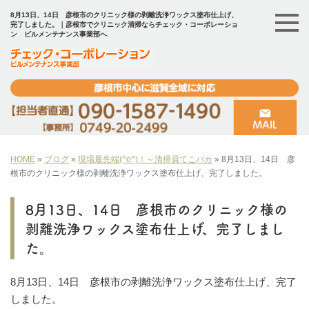
8月13日、14日 彦根市のクリニック様の剥離洗浄ワックス塗布仕上げ、
完了しました。｜彦根市でクリニック清掃ならチェック・コーポレーショ
ン ビルメンテナンス事業部へ
HOME
»
ブログ
»
現場最先端(^o^)！～清掃員てこパカ
»
8月13日、14日 彦
根市のクリニック様の剥離洗浄ワックス塗布仕上げ、完了しました。
8月13日、14日 彦根市のクリニック様の
剥離洗浄ワックス塗布仕上げ、完了しまし
た。
8月13日、14日 彦根市の剥離洗浄ワックス塗布仕上げ、完了
しました。