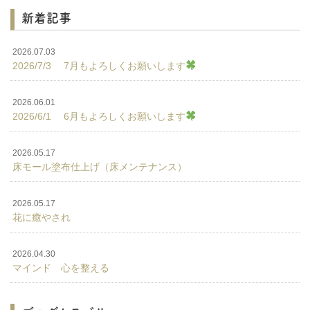
新着記事
2026.07.03
2026/7/3 7月もよろしくお願いします
2026.06.01
2026/6/1 6月もよろしくお願いします
2026.05.17
床モール塗布仕上げ（床メンテナンス）
2026.05.17
花に癒やされ
2026.04.30
マインド 心を整える