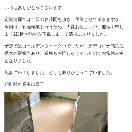
いつもありがとうございます。
定期清掃では半日のお時間を頂き、作業させて頂きますが、
今回は、剝離作業も行うため、大変お忙しい中、無理を申し
出て2日間お時間を頂戴しまして清掃に入りました。
予定ではゴールデンウイーク中でしたが、新型コロナ感染症
拡大の影響もあり、業務もお忙しそうでしたのでお盆休み中
となりました。
無事に終了しました。どうもありがとうございました。
◎剝離作業中の様子