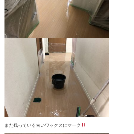
まだ残っている古いワックスにマーク