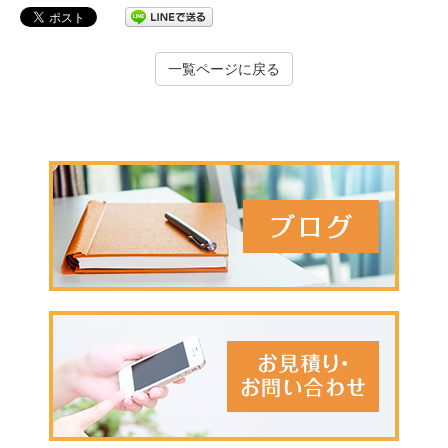
一覧ページに戻る