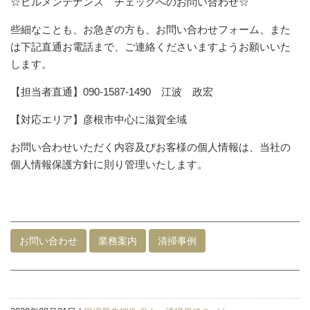
☆ビルメンテナンス チェックへのお問い合わせ☆
些細なことも、お急ぎの方も、お問い合わせフォーム、また
は下記直通お電話まで、ご連絡くださいますようお願いいた
します。
【担当者直通】090-1587-1490 江波 政宏
【対応エリア】彦根市中心に滋賀全域
お問い合わせいただく内容及びお客様の個人情報は、当社の
個人情報保護方針に則り管理いたします。
お問い合わせ
業務案内
清掃事例