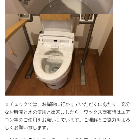
☆チェックでは、お掃除に行かせていただくにあたり、充分
なお時間と水の使用と出来ましたら、ワックス塗布時はエア
コン等のご使用をお願いしています。ご理解とご協力をよろ
しくお願い致します。