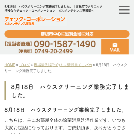
8月18日 ハウスクリーニング業務完了しました。｜彦根市でクリニック
清掃ならチェック・コーポレーション ビルメンテナンス事業部へ
HOME
»
ブログ
»
現場最先端(^o^)！～清掃員てこパカ
»
8月18日 ハウスク
リーニング業務完了しました。
8月18日 ハウスクリーニング業務完了しま
した。
8月18日 ハウスクリーニング業務完了しました。
こちらは、主にお部屋全体の除菌消臭洗浄作業です。いつも
大変お世話になっております。ご依頼頂き、ありがとうござ