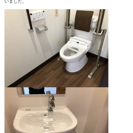
いました。