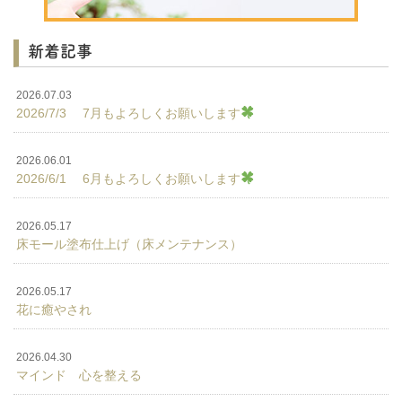
新着記事
2026.07.03
2026/7/3 7月もよろしくお願いします
2026.06.01
2026/6/1 6月もよろしくお願いします
2026.05.17
床モール塗布仕上げ（床メンテナンス）
2026.05.17
花に癒やされ
2026.04.30
マインド 心を整える