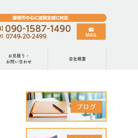
お見積り・
会社概要
お問い合わせ