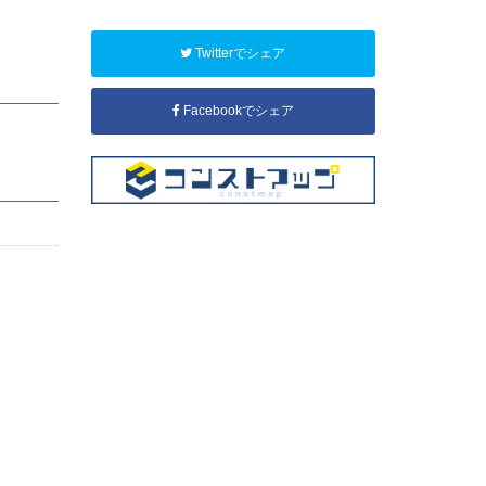
Twitterでシェア
Facebookでシェア