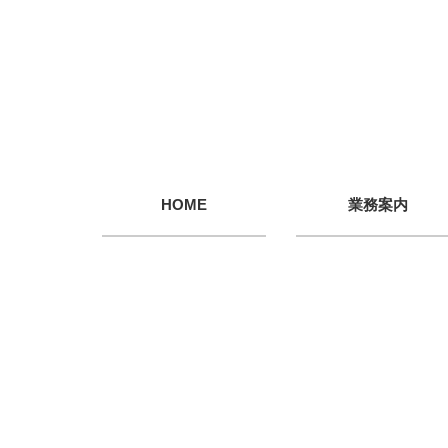
HOME
業務案内