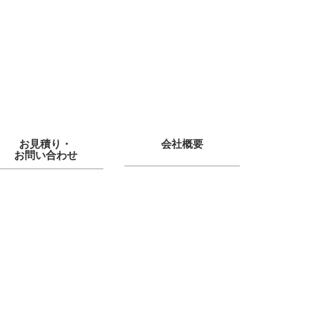
お見積り・
会社概要
お問い合わせ