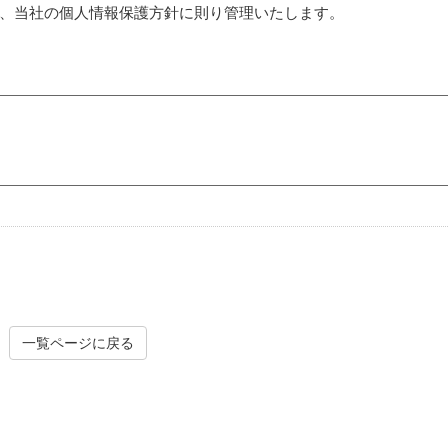
、当社の個人情報保護方針に則り管理いたします。
一覧ページに戻る