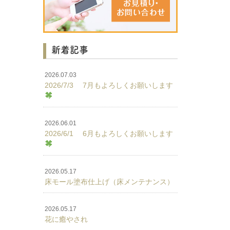
新着記事
2026.07.03
2026/7/3 7月もよろしくお願いします
2026.06.01
2026/6/1 6月もよろしくお願いします
2026.05.17
床モール塗布仕上げ（床メンテナンス）
2026.05.17
花に癒やされ