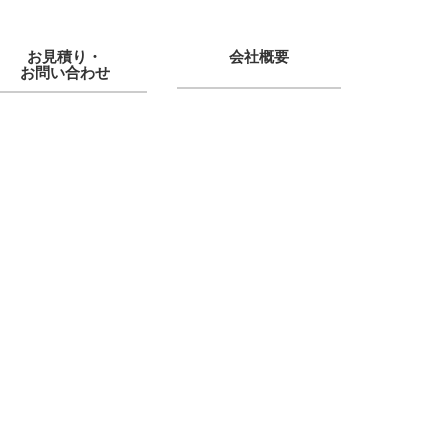
お見積り・
会社概要
お問い合わせ