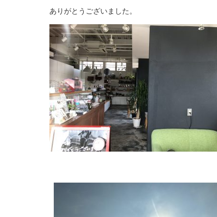
ありがとうございました。