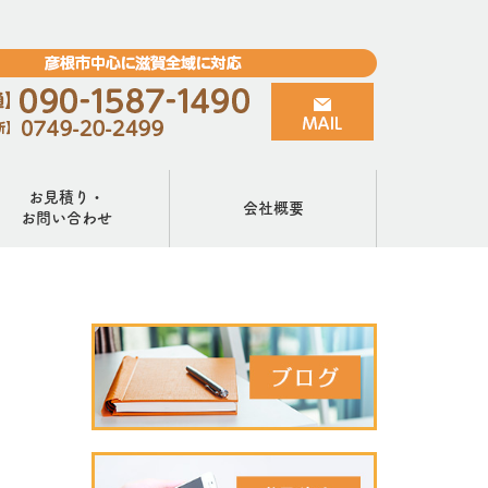
お見積り・
会社概要
お問い合わせ