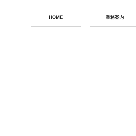
HOME
業務案内