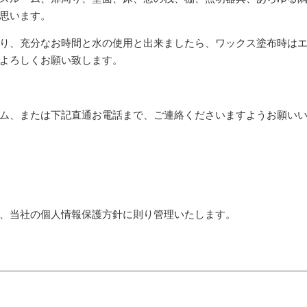
思います。
り、充分なお時間と水の使用と出来ましたら、ワックス塗布時は
よろしくお願い致します。
ム、または下記直通お電話まで、ご連絡くださいますようお願い
、当社の個人情報保護方針に則り管理いたします。