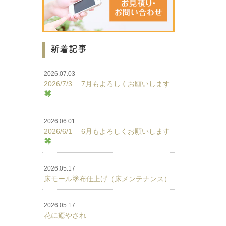
新着記事
2026.07.03
2026/7/3 7月もよろしくお願いします
2026.06.01
2026/6/1 6月もよろしくお願いします
2026.05.17
床モール塗布仕上げ（床メンテナンス）
2026.05.17
花に癒やされ