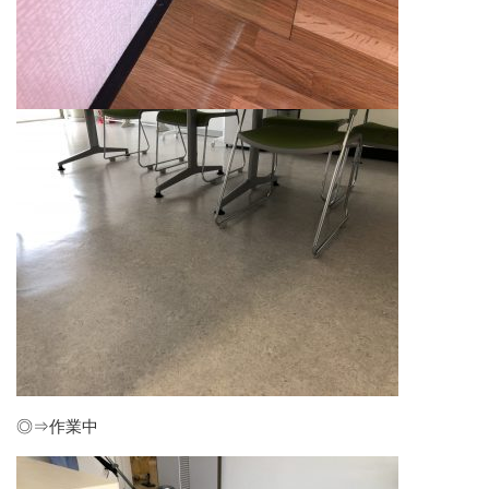
◎⇒作業中