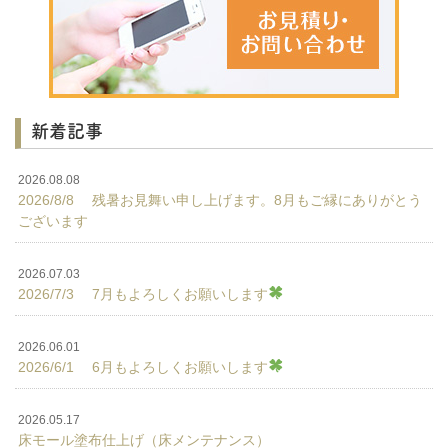
新着記事
2026.08.08
2026/8/8 残暑お見舞い申し上げます。8月もご縁にありがとう
ございます
2026.07.03
2026/7/3 7月もよろしくお願いします
2026.06.01
2026/6/1 6月もよろしくお願いします
2026.05.17
床モール塗布仕上げ（床メンテナンス）