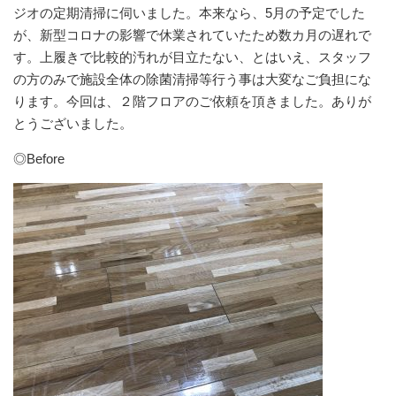
ジオの定期清掃に伺いました。本来なら、5月の予定でした
が、新型コロナの影響で休業されていたため数カ月の遅れで
す。上履きで比較的汚れが目立たない、とはいえ、スタッフ
の方のみで施設全体の除菌清掃等行う事は大変なご負担にな
ります。今回は、２階フロアのご依頼を頂きました。ありが
とうございました。
◎Before