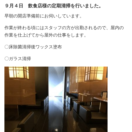
９月４日 飲食店様の定期清掃を行いました。
早朝の開店準備前にお伺いしています。
作業が終わる頃にはスタッフの方が出勤されるので、屋内の
作業を仕上げてから屋外の仕事をします。
〇床除菌清掃後ワックス塗布
〇ガラス清掃