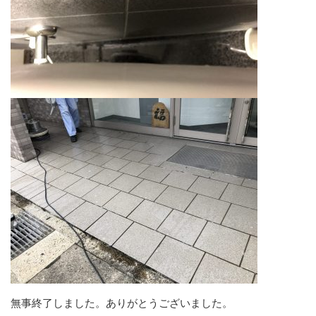
無事終了しました。ありがとうございました。