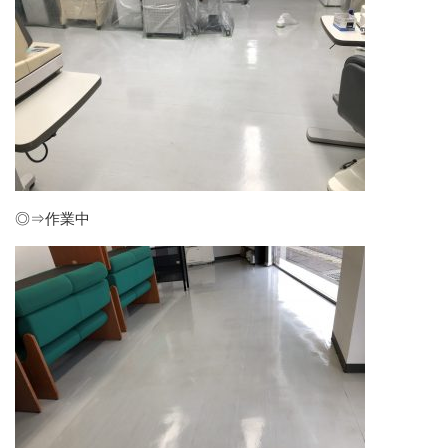
◎⇒作業中