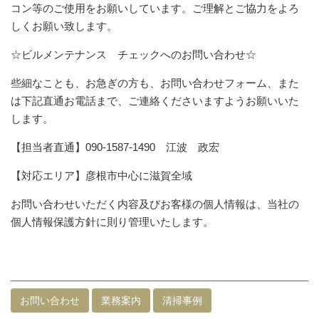
コン等のご使用をお願いしています。ご理解とご協力をよろ
しくお願い致します。
☆ビルメンテナンス チェックへのお問い合わせ☆
些細なことも、お急ぎの方も、お問い合わせフォーム、また
は下記直通お電話まで、ご連絡くださいますようお願いいた
します。
【担当者直通】090-1587-1490 江波 政宏
【対応エリア】彦根市中心に滋賀全域
お問い合わせいただく内容及びお客様の個人情報は、当社の
個人情報保護方針に則り管理いたします。
お問い合わせ
業務案内
清掃事例