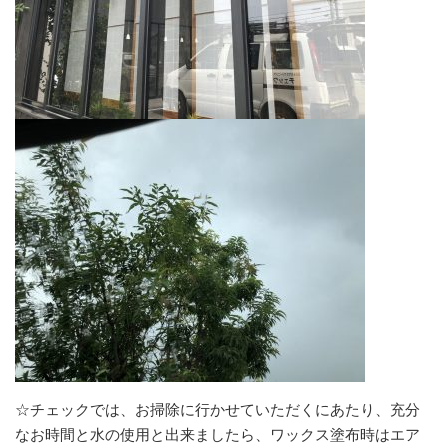
☆チェックでは、お掃除に行かせていただくにあたり、充分
なお時間と水の使用と出来ましたら、ワックス塗布時はエア