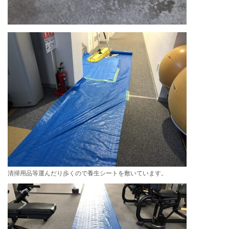
清掃用品等運んだり歩くので養生シートを敷いています。