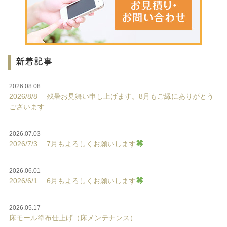
新着記事
2026.08.08
2026/8/8 残暑お見舞い申し上げます。8月もご縁にありがとう
ございます
2026.07.03
2026/7/3 7月もよろしくお願いします
2026.06.01
2026/6/1 6月もよろしくお願いします
2026.05.17
床モール塗布仕上げ（床メンテナンス）