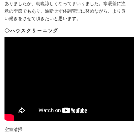
ありましたが、朝晩涼しくなってまいりました。寒暖差に注
意の季節でもあり、油断せず体調管理に努めながら、より良
い働きをさせて頂きたいと思います。
◇ハウスクリーニング
空室清掃