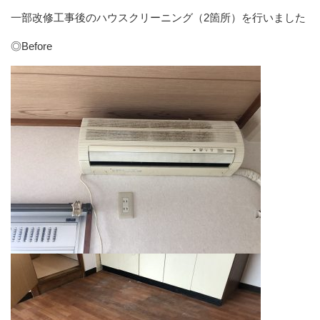
一部改修工事後のハウスクリーニング（2箇所）を行いました
◎Before