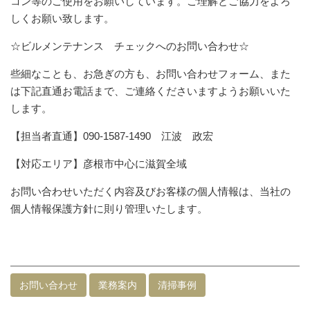
コン等のご使用をお願いしています。ご理解とご協力をよろ
しくお願い致します。
☆ビルメンテナンス チェックへのお問い合わせ☆
些細なことも、お急ぎの方も、お問い合わせフォーム、また
は下記直通お電話まで、ご連絡くださいますようお願いいた
します。
【担当者直通】090-1587-1490 江波 政宏
【対応エリア】彦根市中心に滋賀全域
お問い合わせいただく内容及びお客様の個人情報は、当社の
個人情報保護方針に則り管理いたします。
お問い合わせ
業務案内
清掃事例