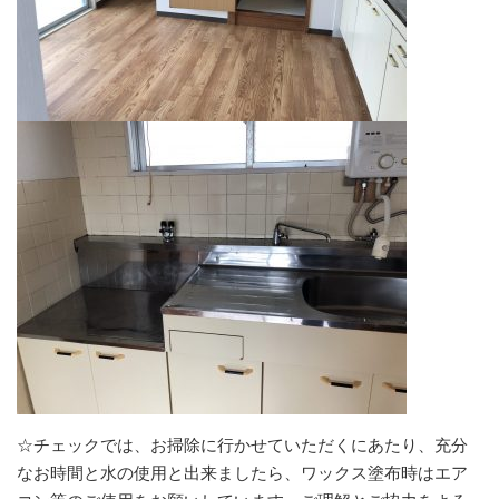
☆チェックでは、お掃除に行かせていただくにあたり、充分
なお時間と水の使用と出来ましたら、ワックス塗布時はエア