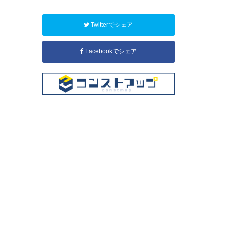
Twitterでシェア
Facebookでシェア