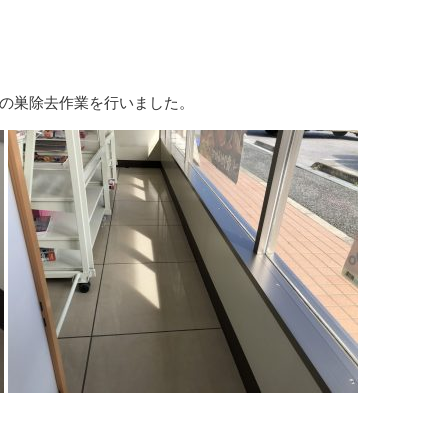
の巣除去作業を行いました。