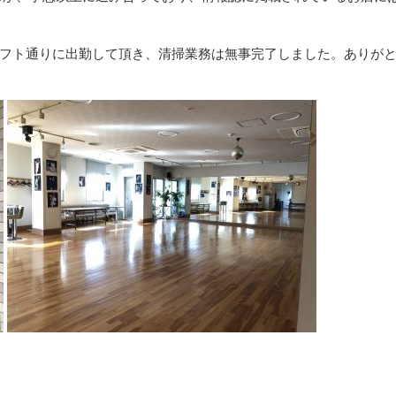
フト通りに出勤して頂き、清掃業務は無事完了しました。ありが