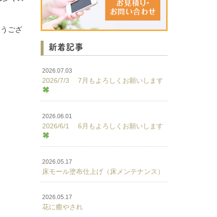
とうござ
新着記事
2026.07.03
2026/7/3 7月もよろしくお願いします
2026.06.01
2026/6/1 6月もよろしくお願いします
2026.05.17
床モール塗布仕上げ（床メンテナンス）
2026.05.17
花に癒やされ