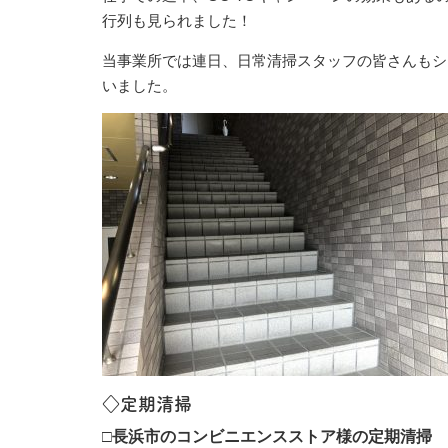
行列も見られました！
当事業所では連日、日常清掃スタッフの皆さんもシ
いました。
◇定期清掃
□長浜市のコンビニエンスストア様の定期清掃