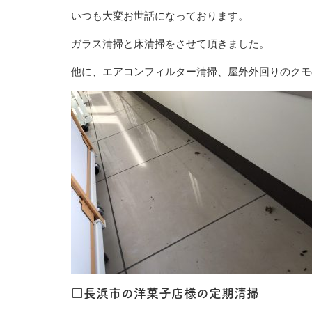
いつも大変お世話になっております。
ガラス清掃と床清掃をさせて頂きました。
他に、エアコンフィルター清掃、屋外外回りのクモ
□長浜市の洋菓子店様の定期清掃