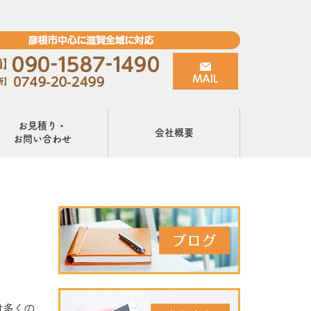
お見積り・
会社概要
お問い合わせ
は多くの