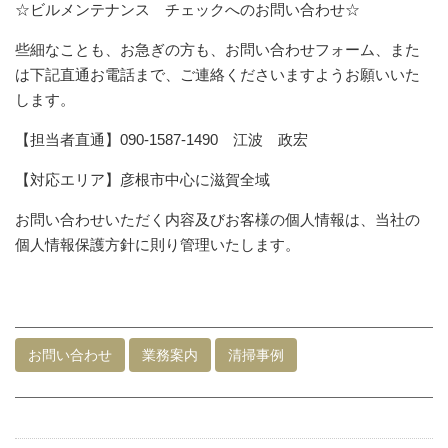
☆ビルメンテナンス チェックへのお問い合わせ☆
些細なことも、お急ぎの方も、お問い合わせフォーム、また
は下記直通お電話まで、ご連絡くださいますようお願いいた
します。
【担当者直通】090-1587-1490 江波 政宏
【対応エリア】彦根市中心に滋賀全域
お問い合わせいただく内容及びお客様の個人情報は、当社の
個人情報保護方針に則り管理いたします。
お問い合わせ
業務案内
清掃事例