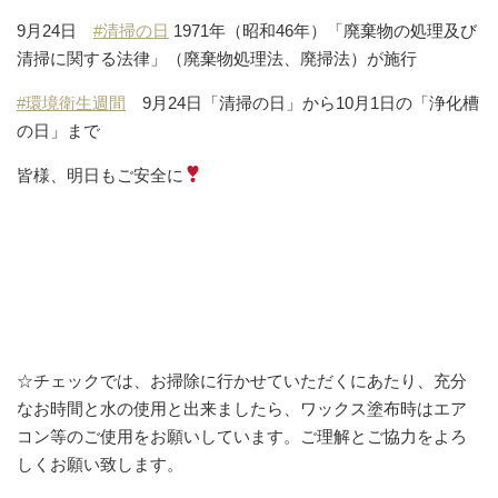
9月24日
#清掃の日
1971年（昭和46年）「廃棄物の処理及び
清掃に関する法律」（廃棄物処理法、廃掃法）が施行
#環境衛生週間
9月24日「清掃の日」から10月1日の「浄化槽
の日」まで
皆様、明日もご安全に
☆チェックでは、お掃除に行かせていただくにあたり、充分
なお時間と水の使用と出来ましたら、ワックス塗布時はエア
コン等のご使用をお願いしています。ご理解とご協力をよろ
しくお願い致します。