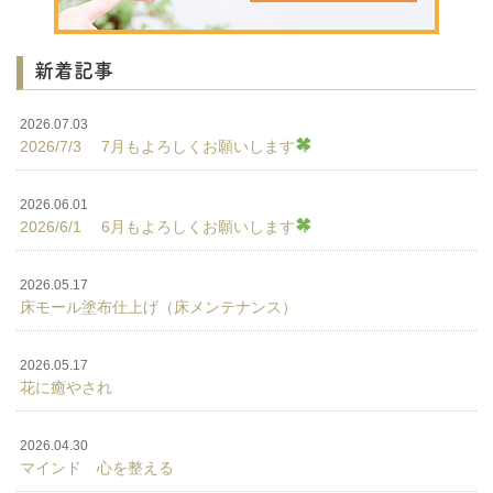
新着記事
2026.07.03
2026/7/3 7月もよろしくお願いします
2026.06.01
2026/6/1 6月もよろしくお願いします
2026.05.17
床モール塗布仕上げ（床メンテナンス）
2026.05.17
花に癒やされ
2026.04.30
マインド 心を整える