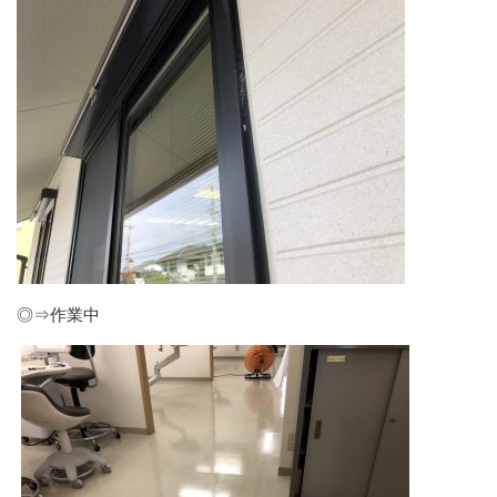
◎⇒作業中