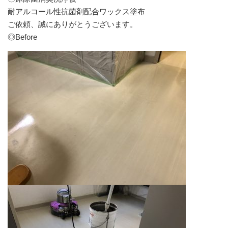
耐アルコール性抗菌剤配合ワックス塗布
ご依頼、誠にありがとうございます。
◎Before