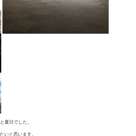
度と夏日でした。
たいと思います。