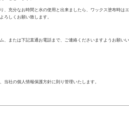
り、充分なお時間と水の使用と出来ましたら、ワックス塗布時は
よろしくお願い致します。
ム、または下記直通お電話まで、ご連絡くださいますようお願い
、当社の個人情報保護方針に則り管理いたします。