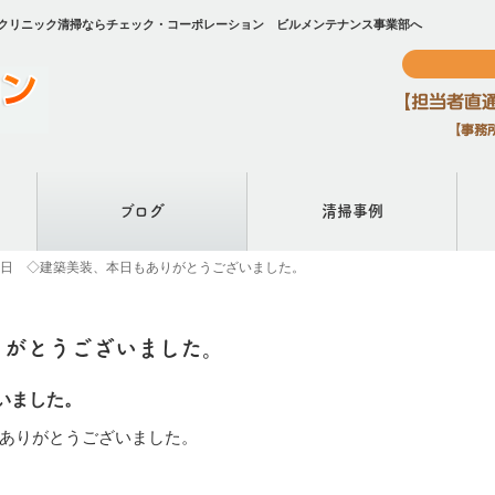
でクリニック清掃ならチェック・コーポレーション ビルメンテナンス事業部へ
ブログ
清掃事例
12日 ◇建築美装、本日もありがとうございました。
りがとうございました。
いました。
ありがとうございました。