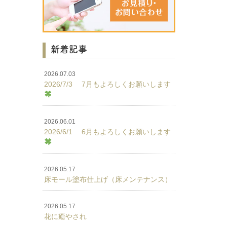
新着記事
2026.07.03
2026/7/3 7月もよろしくお願いします
2026.06.01
2026/6/1 6月もよろしくお願いします
2026.05.17
床モール塗布仕上げ（床メンテナンス）
2026.05.17
花に癒やされ