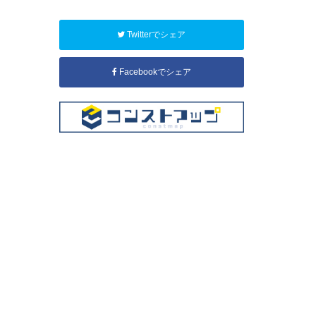
Twitterでシェア
Facebookでシェア