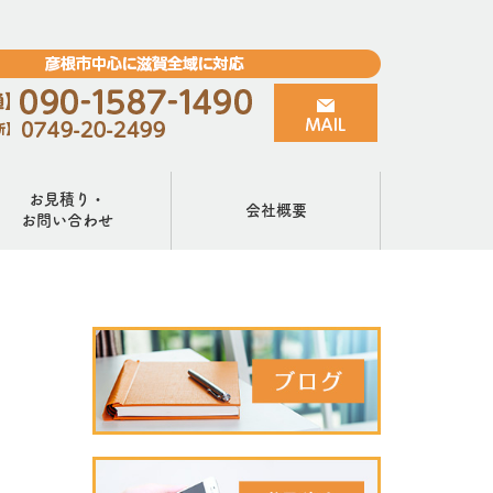
お見積り・
会社概要
お問い合わせ