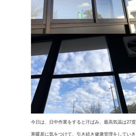
今日は、日中作業をすると汗ばみ、最高気温は27
寒暖差に気をつけて、引き続き健康管理をしていき