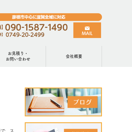
お見積り・
会社概要
お問い合わせ
様で、ス