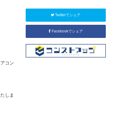
Twitterでシェア
Facebookでシェア
エアコン
いたしま