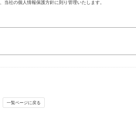
、当社の個人情報保護方針に則り管理いたします。
一覧ページに戻る