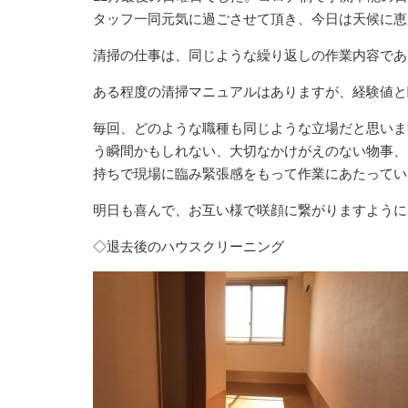
タッフ一同元気に過ごさせて頂き、今日は天候に恵
清掃の仕事は、同じような繰り返しの作業内容であ
ある程度の清掃マニュアルはありますが、経験値と
毎回、どのような職種も同じような立場だと思いま
う瞬間かもしれない、大切なかけがえのない物事、
持ちで現場に臨み緊張感をもって作業にあたってい
明日も喜んで、お互い様で咲顔に繋がりますように
◇退去後のハウスクリーニング