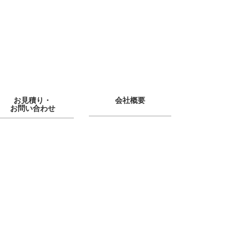
お見積り・
会社概要
お問い合わせ