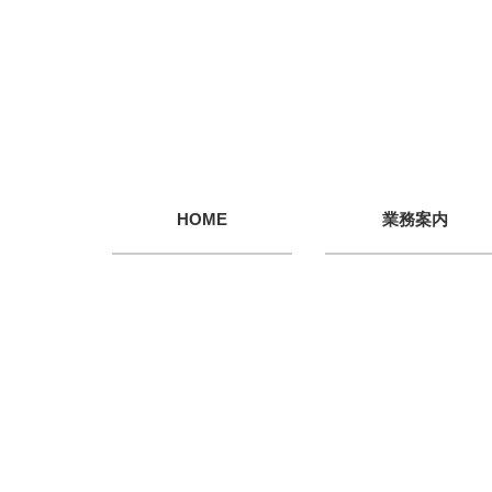
HOME
業務案内