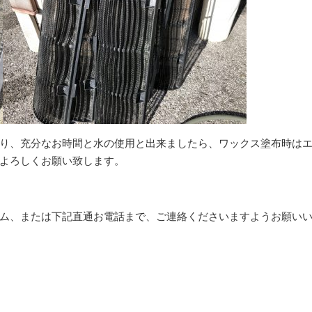
り、充分なお時間と水の使用と出来ましたら、ワックス塗布時は
よろしくお願い致します。
ム、または下記直通お電話まで、ご連絡くださいますようお願い