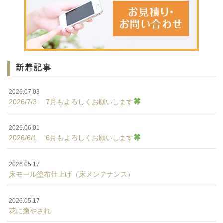
新着記事
2026.07.03
2026/7/3 7月もよろしくお願いします
2026.06.01
2026/6/1 6月もよろしくお願いします
2026.05.17
床モール塗布仕上げ（床メンテナンス）
2026.05.17
花に癒やされ