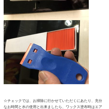
☆チェックでは、お掃除に行かせていただくにあたり、充分
なお時間と水の使用と出来ましたら、ワックス塗布時はエア