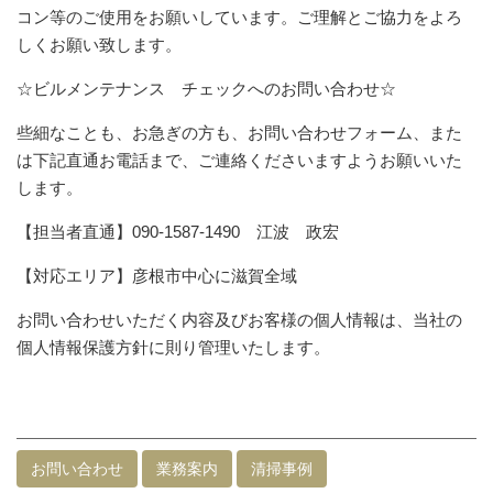
コン等のご使用をお願いしています。ご理解とご協力をよろ
しくお願い致します。
☆ビルメンテナンス チェックへのお問い合わせ☆
些細なことも、お急ぎの方も、お問い合わせフォーム、また
は下記直通お電話まで、ご連絡くださいますようお願いいた
します。
【担当者直通】090-1587-1490 江波 政宏
【対応エリア】彦根市中心に滋賀全域
お問い合わせいただく内容及びお客様の個人情報は、当社の
個人情報保護方針に則り管理いたします。
お問い合わせ
業務案内
清掃事例