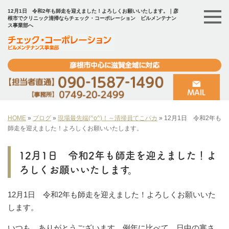
12月1日 令和2年も師走を迎えました！よろしくお願いいたします。｜彦
根市でクリニック清掃ならチェック・コーポレーション ビルメンテナン
ス事業部へ
HOME
»
ブログ
»
現場最先端(^o^)！～清掃員てこパカ
»
12月1日 令和2年も
師走を迎えました！よろしくお願いいたします。
12月1日 令和2年も師走を迎えました！よ
ろしくお願いいたします。
12月1日 令和2年も師走を迎えました！よろしくお願いいた
します。
いつも、ありがとうございます。例年に比べて、日中の寒さ