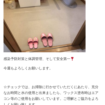
感染予防対策と体調管理、そして安全第一
今週もよろしくお願いします。
☆チェックでは、お掃除に行かせていただくにあたり、充分
なお時間と水の使用と出来ましたら、ワックス塗布時はエア
コン等のご使用をお願いしています。ご理解とご協力をよろ
しくお願い致します。