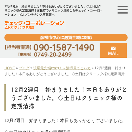
12月2週目 始まりました！本日もありがとうございました。◇土日はク
リニック様の定期清掃｜彦根市でクリニック清掃ならチェック・コーポレ
ーション ビルメンテナンス事業部へ
HOME
»
ブログ
»
現場最先端(^o^)！～清掃員てこパカ
»
12月2週目 始まり
ました！本日もありがとうございました。◇土日はクリニック様の定期清掃
12月2週目 始まりました！本日もありがと
うございました。◇土日はクリニック様の
定期清掃
12月2週目 始まりました！本日もありがとうございました。