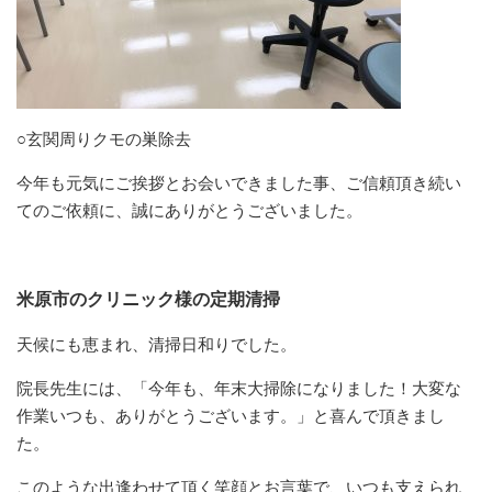
○玄関周りクモの巣除去
今年も元気にご挨拶とお会いできました事、ご信頼頂き続い
てのご依頼に、誠にありがとうございました。
米原市のクリニック様の定期清掃
天候にも恵まれ、清掃日和りでした。
院長先生には、「今年も、年末大掃除になりました！大変な
作業いつも、ありがとうございます。」と喜んで頂きまし
た。
このような出逢わせて頂く笑顔とお言葉で、いつも支えられ