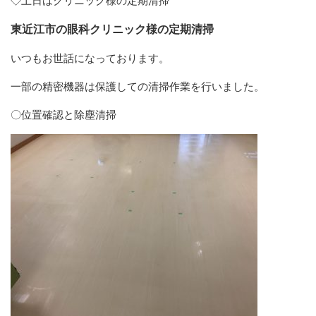
◇土日はクリニック様の定期清掃
東近江市の眼科クリニック様の定期清掃
いつもお世話になっております。
一部の精密機器は保護しての清掃作業を行いました。
〇位置確認と除塵清掃