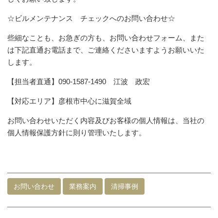
☆ビルメンテナンス チェックへのお問い合わせ☆
些細なことも、お急ぎの方も、お問い合わせフォーム、また
は下記直通お電話まで、ご連絡くださいますようお願いいた
します。
【担当者直通】090-1587-1490 江波 政宏
【対応エリア】彦根市中心に滋賀全域
お問い合わせいただく内容及びお客様の個人情報は、当社の
個人情報保護方針に則り管理いたします。
お問い合わせ
業務案内
清掃事例