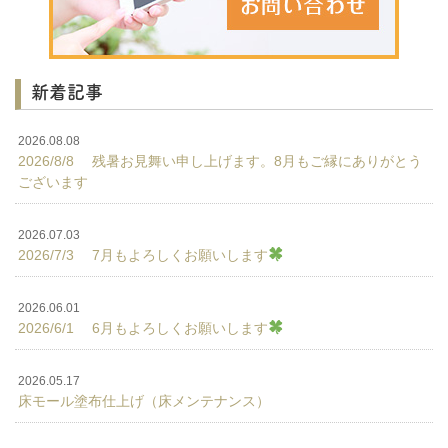
新着記事
2026.08.08
2026/8/8 残暑お見舞い申し上げます。8月もご縁にありがとう
ございます
2026.07.03
2026/7/3 7月もよろしくお願いします
2026.06.01
2026/6/1 6月もよろしくお願いします
2026.05.17
床モール塗布仕上げ（床メンテナンス）