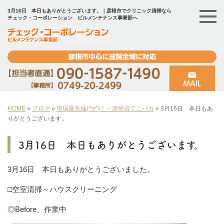
3月16日 本日もありがとうございます。｜彦根市でクリニック清掃なら
チェック・コーポレーション ビルメンテナンス事業部へ
HOME
»
ブログ
»
現場最先端(^o^)！～清掃員てこパカ
»
3月16日 本日もあ
りがとうございます。
3月16日 本日もありがとうございます。
3月16日 本日もありがとうございました。
□空室清掃～ハウスクリーニング
◎Before、作業中