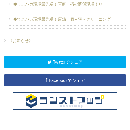
◆てこパカ現場最先端！医療・福祉関係現場より
◆てこパカ現場最先端！店舗・個人宅～クリーニング
《お知らせ》
Twitterでシェア
Facebookでシェア