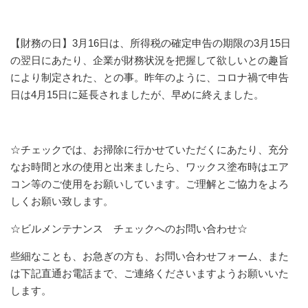
【財務の日】3月16日は、所得税の確定申告の期限の3月15日
の翌日にあたり、企業が財務状況を把握して欲しいとの趣旨
により制定された、との事。昨年のように、コロナ禍で申告
日は4月15日に延長されましたが、早めに終えました。
☆チェックでは、お掃除に行かせていただくにあたり、充分
なお時間と水の使用と出来ましたら、ワックス塗布時はエア
コン等のご使用をお願いしています。ご理解とご協力をよろ
しくお願い致します。
☆ビルメンテナンス チェックへのお問い合わせ☆
些細なことも、お急ぎの方も、お問い合わせフォーム、また
は下記直通お電話まで、ご連絡くださいますようお願いいた
します。