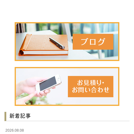
新着記事
2026.08.08