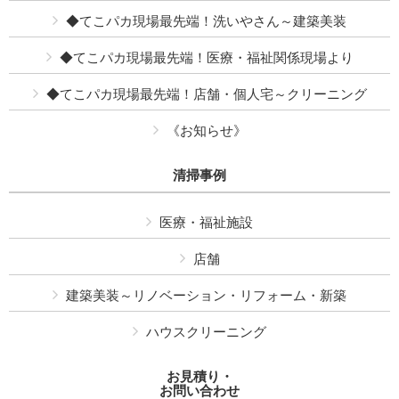
◆てこパカ現場最先端！洗いやさん～建築美装
◆てこパカ現場最先端！医療・福祉関係現場より
◆てこパカ現場最先端！店舗・個人宅～クリーニング
《お知らせ》
清掃事例
医療・福祉施設
店舗
建築美装～リノベーション・リフォーム・新築
ハウスクリーニング
お見積り・
お問い合わせ