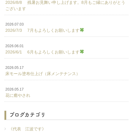
2026/8/8 残暑お見舞い申し上げます。8月もご縁にありがとう
ございます
2026.07.03
2026/7/3 7月もよろしくお願いします
2026.06.01
2026/6/1 6月もよろしくお願いします
2026.05.17
床モール塗布仕上げ（床メンテナンス）
2026.05.17
花に癒やされ
ブログカテゴリ
《代表 江波です》