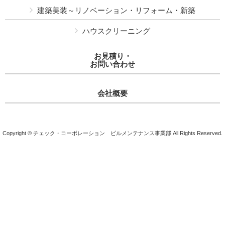
建築美装～リノベーション・リフォーム・新築
ハウスクリーニング
お見積り・
お問い合わせ
会社概要
Copyright © チェック・コーポレーション ビルメンテナンス事業部 All Rights Reserved.