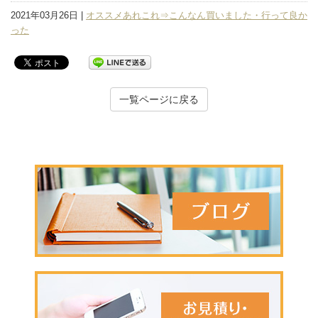
2021年03月26日 |
オススメあれこれ⇒こんなん買いました・行って良か
った
一覧ページに戻る