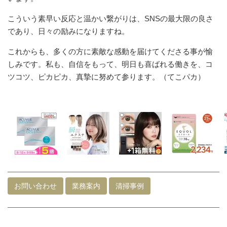
こういう素早い反応と温かい繋がりは、SNSの最大限の良さ
であり、日々の励みになりますね。
これからも、多くの方に素敵な感動を届けてくださる事が愉
しみです。私も、自信をもって、明日も喜ばれる働きを、コ
ツコツ、ピカピカ、真摯に努めて参ります。（てこパカ）
お問い合わせ
業務案内
清掃事例