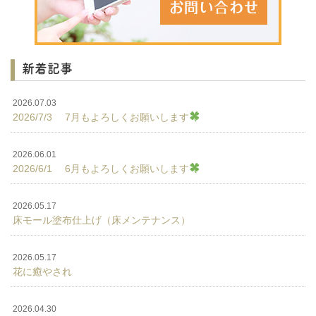
新着記事
2026.07.03
2026/7/3 7月もよろしくお願いします
2026.06.01
2026/6/1 6月もよろしくお願いします
2026.05.17
床モール塗布仕上げ（床メンテナンス）
2026.05.17
花に癒やされ
2026.04.30