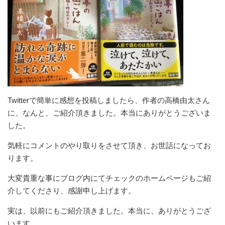
Twitterで簡単に感想を投稿しましたら、作者の高橋由太さん
に、なんと、ご紹介頂きました。本当にありがとうございま
した。
気軽にコメントのやり取りをさせて頂き、お世話になってお
ります。
大変貴重な事にブログ内にてチェックのホームページもご紹
介してくださり、感謝申し上げます。
実は、以前にもご紹介頂きました。本当に、ありがとうござ
います。