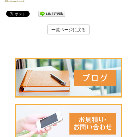
一覧ページに戻る