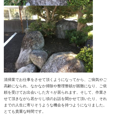
清掃業でお仕事をさせて頂くようになってから、ご病気やご
高齢になられ、なかなか掃除や整理整頓が困難になり、ご依
頼を受けてお出会いした方々が居られます。そして、作業さ
せて頂きながら若かりし頃のお話を聞かせて頂いたり、それ
までの人生に寄りそうような機会を持つようになりました。
とても貴重な時間です。