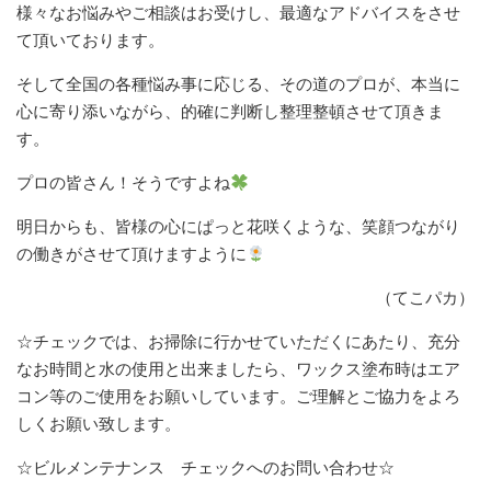
様々なお悩みやご相談はお受けし、最適なアドバイスをさせ
て頂いております。
そして全国の各種悩み事に応じる、その道のプロが、本当に
心に寄り添いながら、的確に判断し整理整頓させて頂きま
す。
プロの皆さん！そうですよね
明日からも、皆様の心にぱっと花咲くような、笑顔つながり
の働きがさせて頂けますように
（てこパカ）
☆チェックでは、お掃除に行かせていただくにあたり、充分
なお時間と水の使用と出来ましたら、ワックス塗布時はエア
コン等のご使用をお願いしています。ご理解とご協力をよろ
しくお願い致します。
☆ビルメンテナンス チェックへのお問い合わせ☆