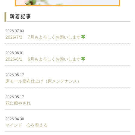
新着記事
2026.07.03
2026/7/3 7月もよろしくお願いします
2026.06.01
2026/6/1 6月もよろしくお願いします
2026.05.17
床モール塗布仕上げ（床メンテナンス）
2026.05.17
花に癒やされ
2026.04.30
マインド 心を整える