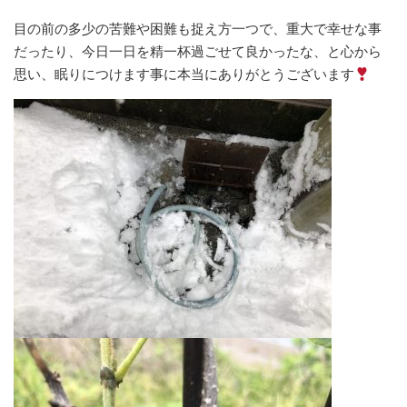
目の前の多少の苦難や困難も捉え方一つで、重大で幸せな事
だったり、今日一日を精一杯過ごせて良かったな、と心から
思い、眠りにつけます事に本当にありがとうございます