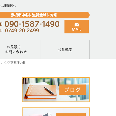
ンス事業部へ
お見積り・
会社概要
お問い合わせ
す。◇空家整理の日