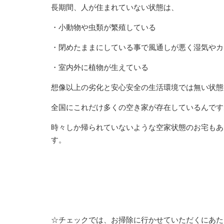
長期間、人が住まれていない状態は、
・小動物や虫類が繁殖している
・閉めたままにしている事で風通しが悪く湿気やカ
・室内外に植物が生えている
想像以上の劣化と安心安全の生活環境では無い状態
全国にこれだけ多くの空き家が存在しているんです
時々しか帰られていないような空家状態のお宅もあ
す。
☆チェックでは、お掃除に行かせていただくにあた