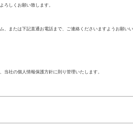
よろしくお願い致します。
ム、または下記直通お電話まで、ご連絡くださいますようお願い
、当社の個人情報保護方針に則り管理いたします。