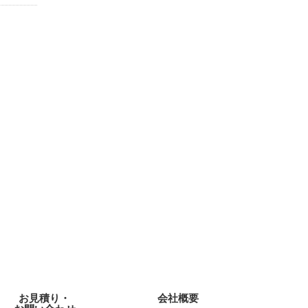
お見積り・
会社概要