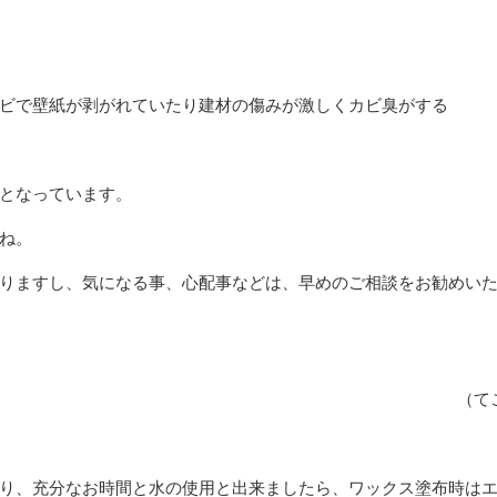
ビで壁紙が剥がれていたり建材の傷みが激しくカビ臭がする
となっています。
ね。
りますし、気になる事、心配事などは、早めのご相談をお勧めい
（て
り、充分なお時間と水の使用と出来ましたら、ワックス塗布時は