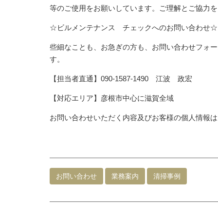
等のご使用をお願いしています。ご理解とご協力を
☆ビルメンテナンス チェックへのお問い合わせ☆
些細なことも、お急ぎの方も、お問い合わせフォー
す。
【担当者直通】090-1587-1490 江波 政宏
【対応エリア】彦根市中心に滋賀全域
お問い合わせいただく内容及びお客様の個人情報は
お問い合わせ
業務案内
清掃事例