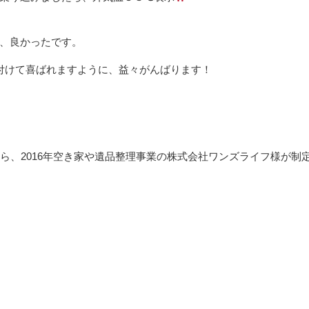
、良かったです。
付けて喜ばれますように、益々がんばります！
ら、2016年空き家や遺品整理事業の株式会社ワンズライフ様が制