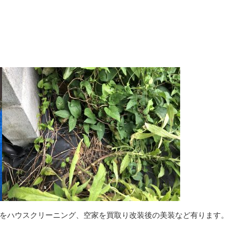
をハウスクリーニング、空家を買取り改装後の美装など有ります