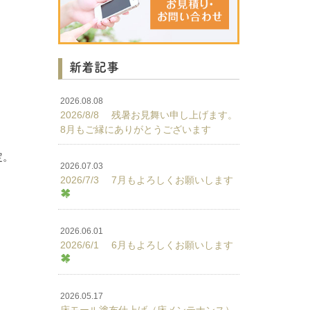
新着記事
2026.08.08
2026/8/8 残暑お見舞い申し上げます。
8月もご縁にありがとうございます
定。
2026.07.03
2026/7/3 7月もよろしくお願いします
2026.06.01
2026/6/1 6月もよろしくお願いします
2026.05.17