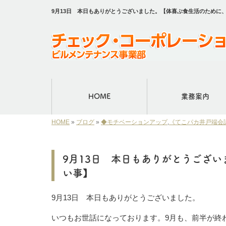
9月13日 本日もありがとうございました。【体喜ぶ食生活のため
HOME
業務案内
HOME
»
ブログ
»
◆モチベーションアップ
,
《てこパカ井戸端会
9月13日 本日もありがとうござ
い事】
9月13日 本日もありがとうございました。
いつもお世話になっております。9月も、前半が終