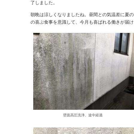
了しました。
朝晩は涼しくなりましたね。昼間との気温差に夏の
の喜ぶ食事を意識して、今月も喜ばれる働きが届け
壁面高圧洗浄、途中経過