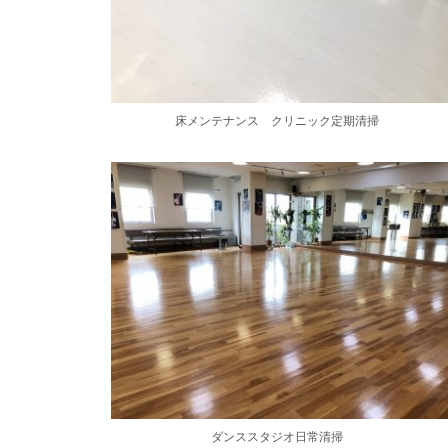
床メンテナンス クリニック定期清掃
ダンススタジオ日常清掃