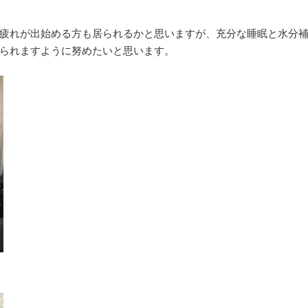
疲れが出始める方も居られるかと思いますが、充分な睡眠と水分
られますように努めたいと思います。