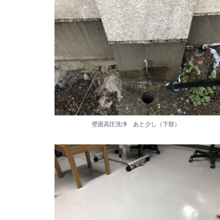
壁面高圧洗浄 あと少し（下部）