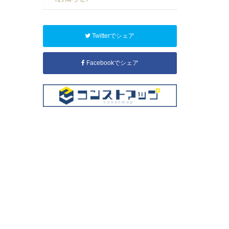
Twitterでシェア
Facebookでシェア