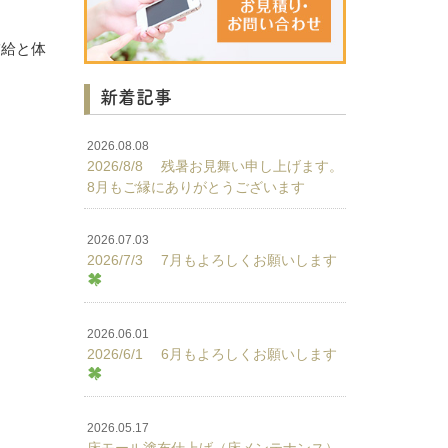
補給と体
新着記事
2026.08.08
2026/8/8 残暑お見舞い申し上げます。
8月もご縁にありがとうございます
2026.07.03
2026/7/3 7月もよろしくお願いします
2026.06.01
2026/6/1 6月もよろしくお願いします
2026.05.17