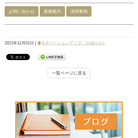
お問い合わせ
業務案内
清掃事例
2021年12月01日 |
◆モチベーションアップ
,
《お知らせ》
一覧ページに戻る