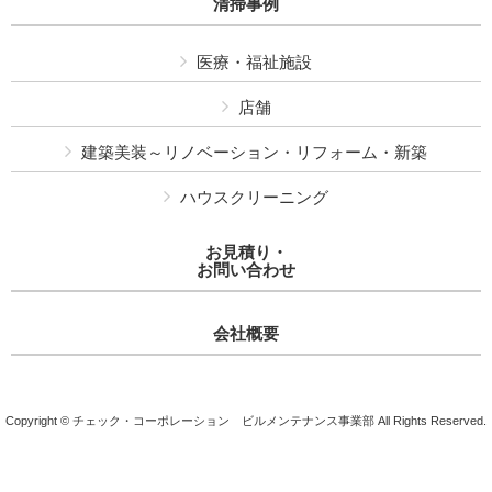
清掃事例
医療・福祉施設
店舗
建築美装～リノベーション・リフォーム・新築
ハウスクリーニング
お見積り・
お問い合わせ
会社概要
Copyright © チェック・コーポレーション ビルメンテナンス事業部 All Rights Reserved.