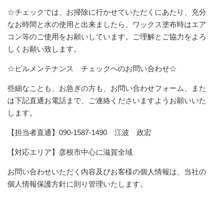
☆チェックでは、お掃除に行かせていただくにあたり、充分
なお時間と水の使用と出来ましたら、ワックス塗布時はエア
コン等のご使用をお願いしています。ご理解とご協力をよろ
しくお願い致します。
☆ビルメンテナンス チェックへのお問い合わせ☆
些細なことも、お急ぎの方も、お問い合わせフォーム、また
は下記直通お電話まで、ご連絡くださいますようお願いいた
します。
【担当者直通】090-1587-1490 江波 政宏
【対応エリア】彦根市中心に滋賀全域
お問い合わせいただく内容及びお客様の個人情報は、当社の
個人情報保護方針に則り管理いたします。