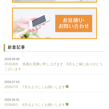
新着記事
2026.08.08
2026/8/8 残暑お見舞い申し上げます。8月もご縁にありがとう
ございます
2026.07.03
2026/7/3 7月もよろしくお願いします
2026.06.01
2026/6/1 6月もよろしくお願いします