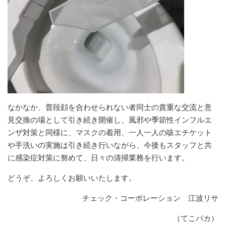
なかなか、普段顔を合わせられない者同士の貴重な交流と意
見交換の場として引き続き開催し、風邪や季節性インフルエ
ンザ対策と同様に、マスクの着用、一人一人の咳エチケット
や手洗いの実施は引き続き行いながら、今後もスタッフと共
に感染症対策に努めて、日々の清掃業務を行います。
どうぞ、よろしくお願いいたします。
チェック・コーポレーション 江波リサ
（てこパカ）