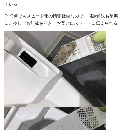
ている
(^_^)何でもスピード化の情報社会なので、問題解決も早期
に、少しでも無駄を省き、お互いにスマートに伝えられる