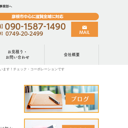
事業部へ
お見積り・
会社概要
お問い合わせ
います！チェック・コーポレーションです