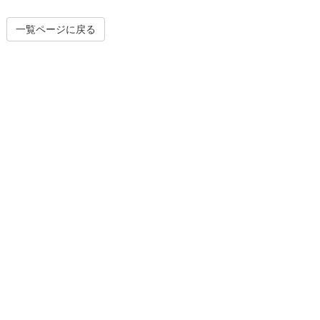
一覧ページに戻る