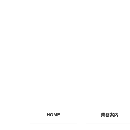
HOME
業務案内