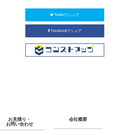
Twitterでシェア
Facebookでシェア
お見積り・
会社概要
お問い合わせ