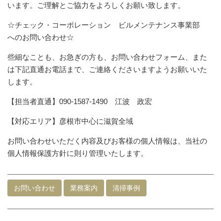
います。ご理解とご協力をよろしくお願い致します。
☆チェック・コーポレーション ビルメンテナンス事業部
へのお問い合わせ☆
些細なことも、お急ぎの方も、お問い合わせフォーム、また
は下記直通お電話まで、ご連絡くださいますようお願いいた
します。
【担当者直通】090-1587-1490 江波 政宏
【対応エリア】彦根市中心に滋賀全域
お問い合わせいただく内容及びお客様の個人情報は、当社の
個人情報保護方針に則り管理いたします。
お問い合わせ
業務案内
清掃事例