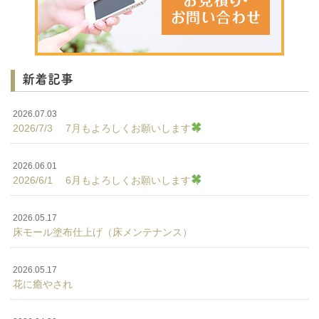
新着記事
2026.07.03
2026/7/3 7月もよろしくお願いします
2026.06.01
2026/6/1 6月もよろしくお願いします
2026.05.17
床モール塗布仕上げ（床メンテナンス）
2026.05.17
花に癒やされ