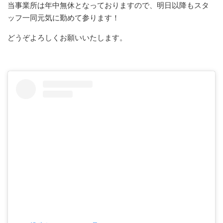
当事業所は年中無休となっておりますので、明日以降もスタ
ッフ一同元気に勤めて参ります！
どうぞよろしくお願いいたします。