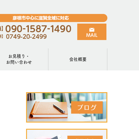
お見積り・
会社概要
お問い合わせ