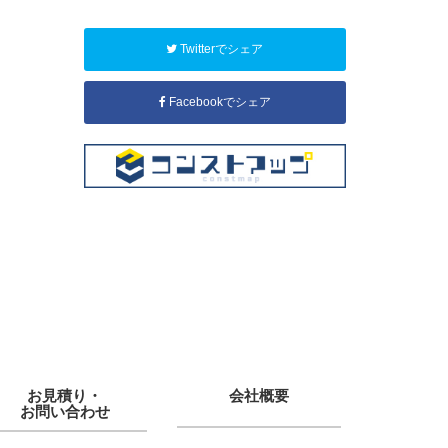
Twitterでシェア
Facebookでシェア
お見積り・
会社概要
お問い合わせ