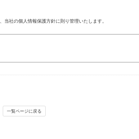
、当社の個人情報保護方針に則り管理いたします。
一覧ページに戻る