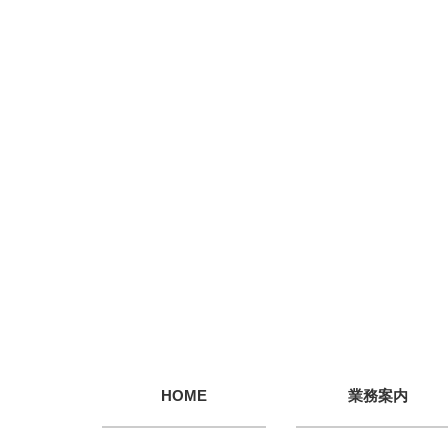
HOME
業務案内