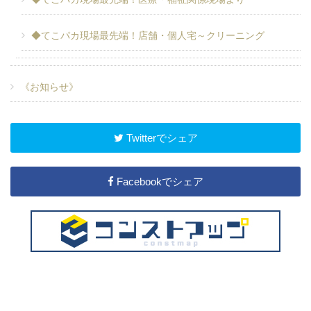
◆てこパカ現場最先端！店舗・個人宅～クリーニング
《お知らせ》
Twitterでシェア
Facebookでシェア