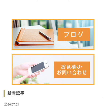
新着記事
2026.07.03