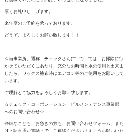
厚くお礼申し上げます。
来年度のご予約を承っております。
どうぞ、よろしくお願い致します！！
☆当事業所、通称 チェックさん(*^_^*) では、お掃除に行
かせていただくにあたり、充分なお時間と水の使用と出来ま
したら、ワックス塗布時はエアコン等のご使用をお願いして
います。
ご理解とご協力をよろしくお願い致します。
☆チェック・コーポレーション ビルメンテナンス事業部
へのお問い合わせ☆
些細なことも、お急ぎの方も、お問い合わせフォーム、また
は下記直通お電話まで、ご連絡くださいますようお願いいた