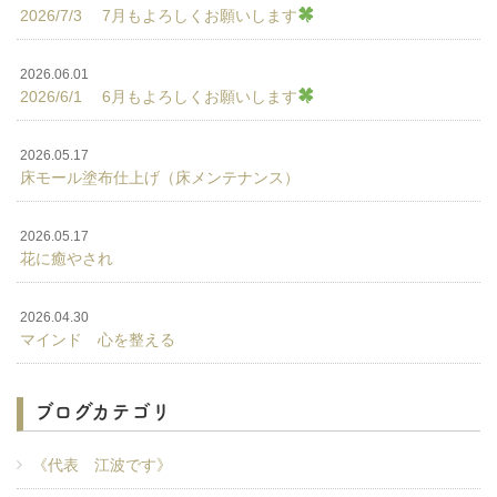
2026/7/3 7月もよろしくお願いします
2026.06.01
2026/6/1 6月もよろしくお願いします
2026.05.17
床モール塗布仕上げ（床メンテナンス）
2026.05.17
花に癒やされ
2026.04.30
マインド 心を整える
ブログカテゴリ
《代表 江波です》