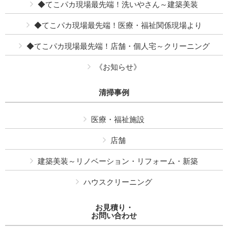
◆てこパカ現場最先端！洗いやさん～建築美装
◆てこパカ現場最先端！医療・福祉関係現場より
◆てこパカ現場最先端！店舗・個人宅～クリーニング
《お知らせ》
清掃事例
医療・福祉施設
店舗
建築美装～リノベーション・リフォーム・新築
ハウスクリーニング
お見積り・
お問い合わせ