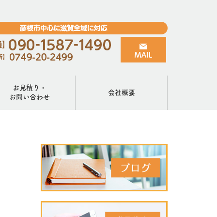
お見積り・
会社概要
お問い合わせ