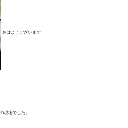
おはようございます
の現場でした。