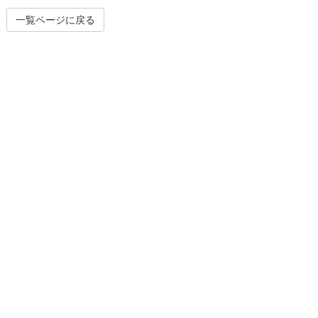
一覧ページに戻る