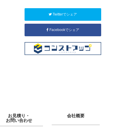
Twitterでシェア
Facebookでシェア
お見積り・
会社概要
お問い合わせ