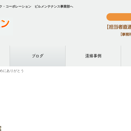
チェック・コーポレーション ビルメンテナンス事業部へ
ブログ
清掃事例
 目覚めにありがとう