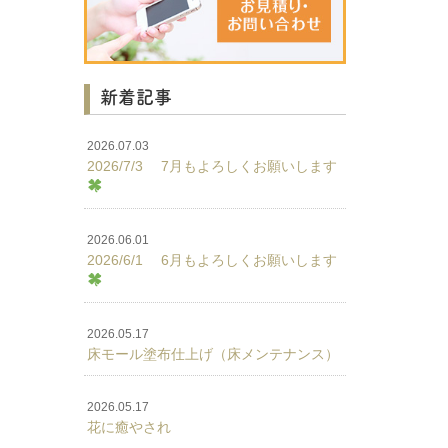
新着記事
2026.07.03
2026/7/3 7月もよろしくお願いします
2026.06.01
2026/6/1 6月もよろしくお願いします
2026.05.17
床モール塗布仕上げ（床メンテナンス）
2026.05.17
花に癒やされ