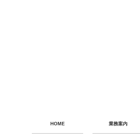
HOME
業務案内