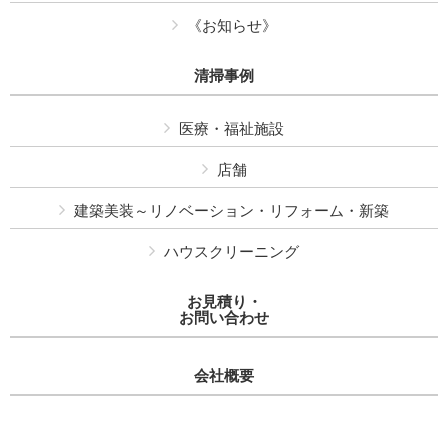
《お知らせ》
清掃事例
医療・福祉施設
店舗
建築美装～リノベーション・リフォーム・新築
ハウスクリーニング
お見積り・
お問い合わせ
会社概要