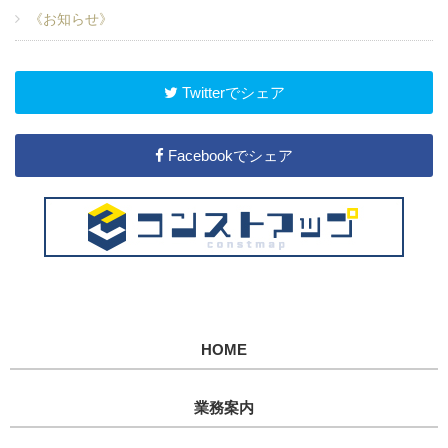
《お知らせ》
Twitterでシェア
Facebookでシェア
HOME
業務案内