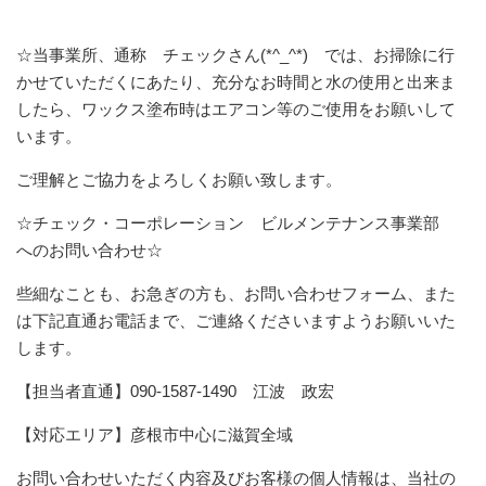
☆当事業所、通称 チェックさん(*^_^*) では、お掃除に行
かせていただくにあたり、充分なお時間と水の使用と出来ま
したら、ワックス塗布時はエアコン等のご使用をお願いして
います。
ご理解とご協力をよろしくお願い致します。
☆チェック・コーポレーション ビルメンテナンス事業部
へのお問い合わせ☆
些細なことも、お急ぎの方も、お問い合わせフォーム、また
は下記直通お電話まで、ご連絡くださいますようお願いいた
します。
【担当者直通】090-1587-1490 江波 政宏
【対応エリア】彦根市中心に滋賀全域
お問い合わせいただく内容及びお客様の個人情報は、当社の