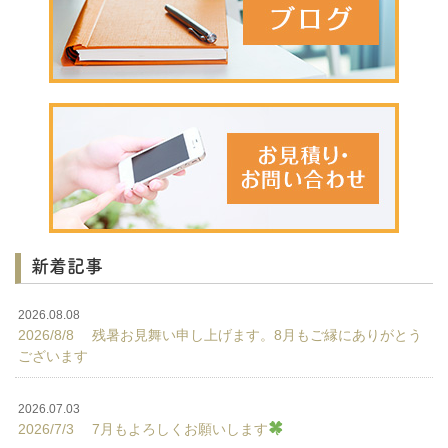
新着記事
2026.08.08
2026/8/8 残暑お見舞い申し上げます。8月もご縁にありがとう
ございます
2026.07.03
2026/7/3 7月もよろしくお願いします