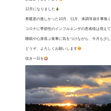
12月になりました
寒暖差の激しかった10月、11月、体調等崩す事無
コロナに季節性のインフルエンザの患者様は増えて
睡眠や心身喜ぶ食事に気をつけながら、今月も少し
どうぞ、よろしくお願いします
佳き一日を