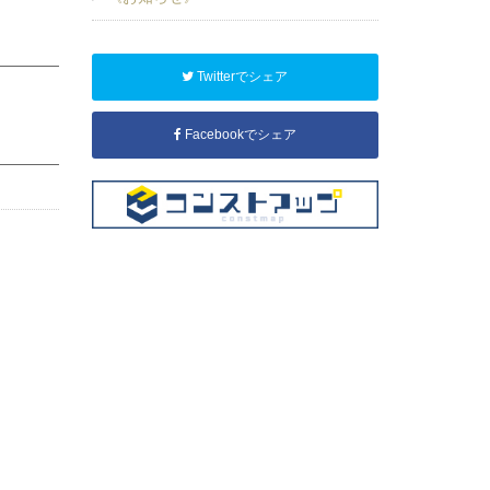
Twitterでシェア
Facebookでシェア