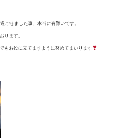
く過ごせました事、本当に有難いです。
おります。
でもお役に立てますように努めてまいります