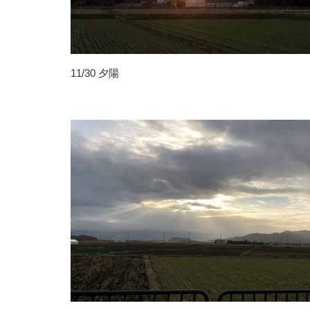
11/30 夕陽