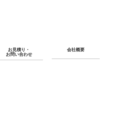
お見積り・
会社概要
お問い合わせ