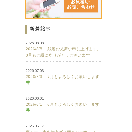
新着記事
2026.08.08
2026/8/8 残暑お見舞い申し上げます。
8月もご縁にありがとうございます
2026.07.03
2026/7/3 7月もよろしくお願いします
2026.06.01
2026/6/1 6月もよろしくお願いします
2026.05.17