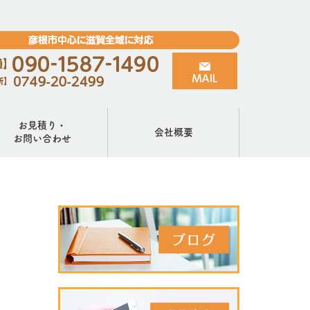
お見積り・
会社概要
お問い合わせ