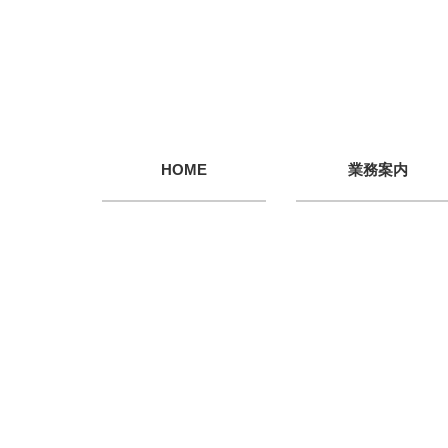
HOME
業務案内