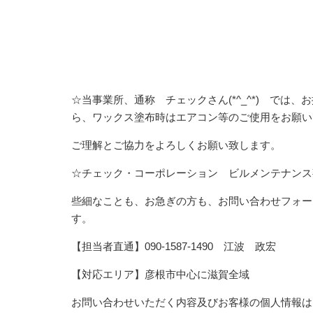
☆当事業所、通称 チェックさん(*^_^*) で
ら、ワックス塗布時はエアコン等のご使用をお願い
ご理解とご協力をよろしくお願い致します。
☆チェック・コーポレーション ビルメンテナンス
些細なことも、お急ぎの方も、お問い合わせフォー
す。
【担当者直通】090-1587-1490 江波 政宏
【対応エリア】彦根市中心に滋賀全域
お問い合わせいただく内容及びお客様の個人情報は