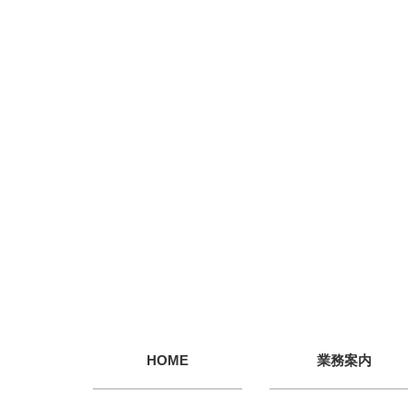
HOME
業務案内