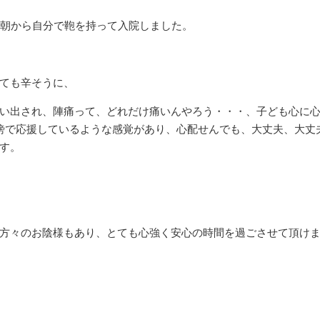
の朝から自分で鞄を持って入院しました。
ても辛そうに、
い出され、陣痛って、どれだけ痛いんやろう・・・、子ども心に
傍で応援しているような感覚があり、心配せんでも、大丈夫、大丈
す。
方々のお陰様もあり、とても心強く安心の時間を過ごさせて頂け