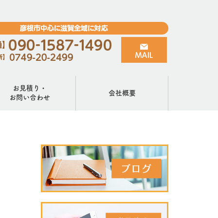
お見積り・
会社概要
お問い合わせ