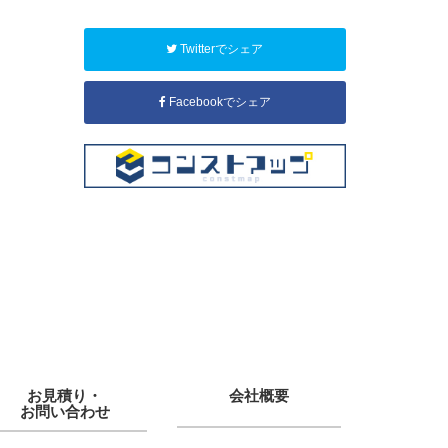
Twitterでシェア
Facebookでシェア
お見積り・
会社概要
お問い合わせ