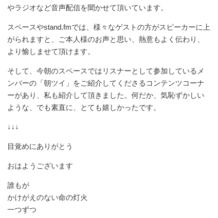
やラジオなど音声配信を聞かせて頂いています。
スペースやstand.fmでは、様々なゲストの方がスピーカーに上
がられますと、ご本人様のお声と思い、熱意もよく伝わり、
より愉しませて頂けます。
そして、今朝のスペースではリスナーとして参加しているメ
ンバーの「朝ツイ」をご紹介してくださるコンテンツコーナ
ーがあり、私も紹介して頂きました。何だか、気恥ずかしい
ような、でも素直に、とても嬉しかったです。
↓↓↓
目覚めにありがとう
おはようございます
誰もが
かけがえのない命の灯火
一つずつ