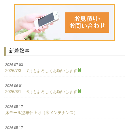
新着記事
2026.07.03
2026/7/3 7月もよろしくお願いします
2026.06.01
2026/6/1 6月もよろしくお願いします
2026.05.17
床モール塗布仕上げ（床メンテナンス）
2026.05.17