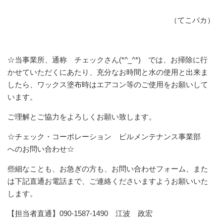
（てこパカ）
☆当事業所、通称 チェックさん(*^_^*) では、お掃除に行
かせていただくにあたり、充分なお時間と水の使用と出来ま
したら、ワックス塗布時はエアコン等のご使用をお願いして
います。
ご理解とご協力をよろしくお願い致します。
☆チェック・コーポレーション ビルメンテナンス事業部
へのお問い合わせ☆
些細なことも、お急ぎの方も、お問い合わせフォーム、また
は下記直通お電話まで、ご連絡くださいますようお願いいた
します。
【担当者直通】090-1587-1490 江波 政宏