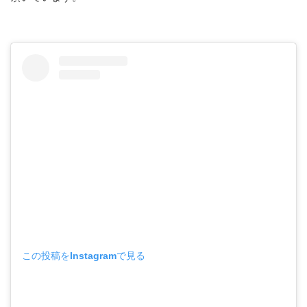
この投稿をInstagramで見る