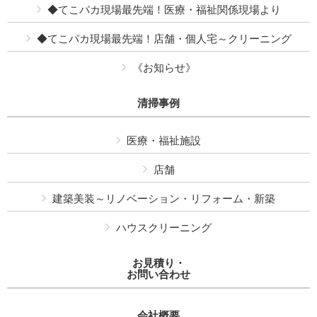
◆てこパカ現場最先端！医療・福祉関係現場より
◆てこパカ現場最先端！店舗・個人宅～クリーニング
《お知らせ》
清掃事例
医療・福祉施設
店舗
建築美装～リノベーション・リフォーム・新築
ハウスクリーニング
お見積り・
お問い合わせ
会社概要