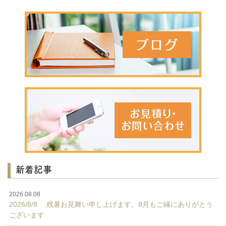
新着記事
2026.08.08
2026/8/8 残暑お見舞い申し上げます。8月もご縁にありがとう
ございます