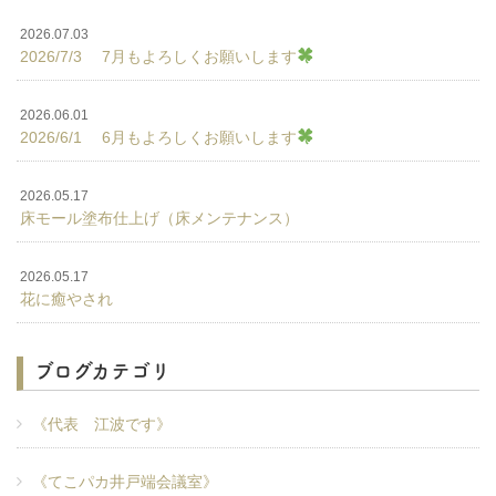
2026.07.03
2026/7/3 7月もよろしくお願いします
2026.06.01
2026/6/1 6月もよろしくお願いします
2026.05.17
床モール塗布仕上げ（床メンテナンス）
2026.05.17
花に癒やされ
ブログカテゴリ
《代表 江波です》
《てこパカ井戸端会議室》