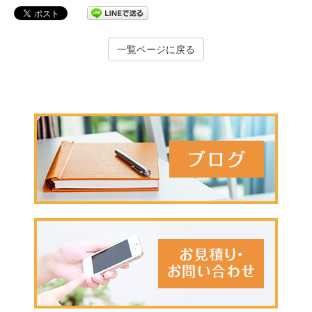
一覧ページに戻る