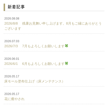
新着記事
2026.08.08
2026/8/8 残暑お見舞い申し上げます。8月もご縁にありがとう
ございます
2026.07.03
2026/7/3 7月もよろしくお願いします
2026.06.01
2026/6/1 6月もよろしくお願いします
2026.05.17
床モール塗布仕上げ（床メンテナンス）
2026.05.17
花に癒やされ