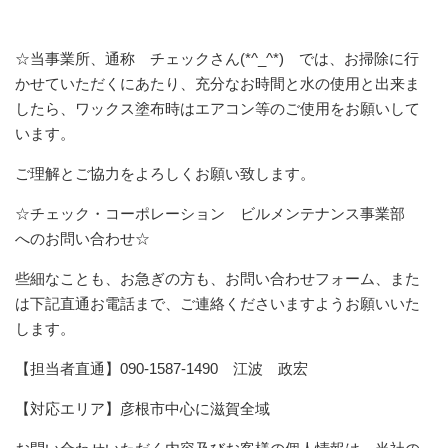
☆当事業所、通称 チェックさん(*^_^*) では、お掃除に行
かせていただくにあたり、充分なお時間と水の使用と出来ま
したら、ワックス塗布時はエアコン等のご使用をお願いして
います。
ご理解とご協力をよろしくお願い致します。
☆チェック・コーポレーション ビルメンテナンス事業部
へのお問い合わせ☆
些細なことも、お急ぎの方も、お問い合わせフォーム、また
は下記直通お電話まで、ご連絡くださいますようお願いいた
します。
【担当者直通】090-1587-1490 江波 政宏
【対応エリア】彦根市中心に滋賀全域