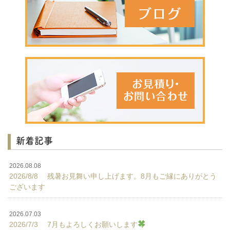
新着記事
2026.08.08
2026/8/8 残暑お見舞い申し上げます。8月もご縁にありがとう
ございます
2026.07.03
2026/7/3 7月もよろしくお願いします