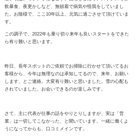
飲暴食、夜更かしなど、無頓着で病気や怪我をしていまし
た。お陰様で、ここ10年以上、元気に過ごさせて頂けていま
す。
この調子で、2022年も乗り切り来年も良いスタートをできた
ら有り難いと思います。
昨日、長年スポットのご依頼でお掃除に行かせて頂いてるお
客様から、今年は無理なのは承知してるので、来年、お願い
します、とご連絡。大変有り難いと思いました。雪の心配も
されていました。お会いできるのが楽しみです。
さて、主に代表が仕事の話をやりとりしますが、実は「営
業」は一切してこなかった、と聞いています。一緒に働くよ
うになってからも、口コミメインです。