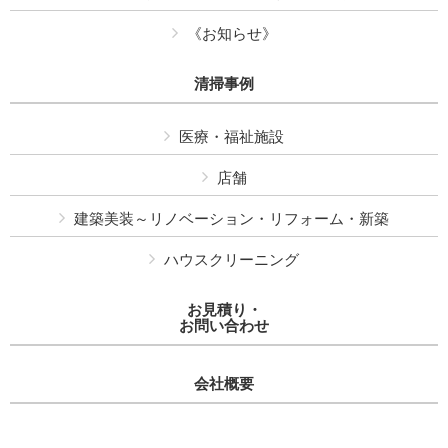
《お知らせ》
清掃事例
医療・福祉施設
店舗
建築美装～リノベーション・リフォーム・新築
ハウスクリーニング
お見積り・
お問い合わせ
会社概要