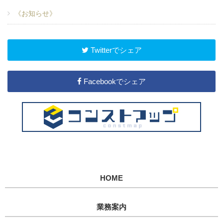
《お知らせ》
Twitterでシェア
Facebookでシェア
HOME
業務案内