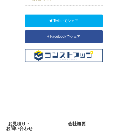
Twitterでシェア
Facebookでシェア
お見積り・
会社概要
お問い合わせ