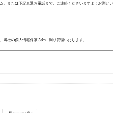
ム、または下記直通お電話まで、ご連絡くださいますようお願い
、当社の個人情報保護方針に則り管理いたします。