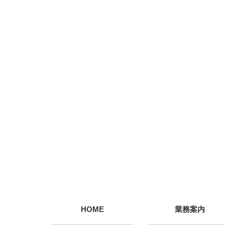
HOME
業務案内