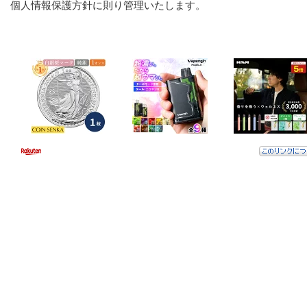
個人情報保護方針に則り管理いたします。