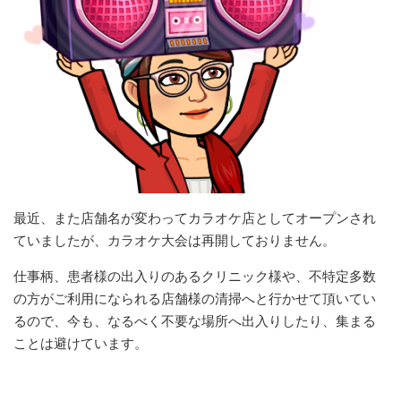
最近、また店舗名が変わってカラオケ店としてオープンされ
ていましたが、カラオケ大会は再開しておりません。
仕事柄、患者様の出入りのあるクリニック様や、不特定多数
の方がご利用になられる店舗様の清掃へと行かせて頂いてい
るので、今も、なるべく不要な場所へ出入りしたり、集まる
ことは避けています。