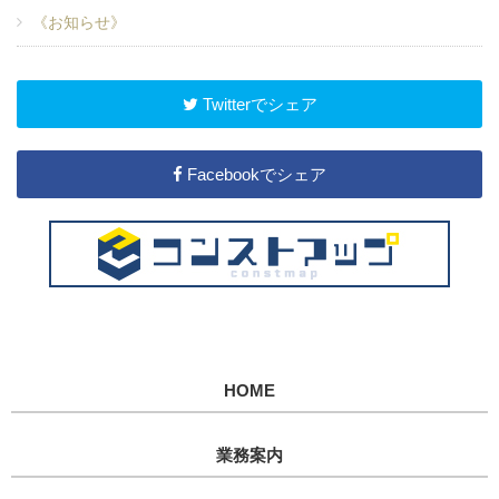
《お知らせ》
Twitterでシェア
Facebookでシェア
HOME
業務案内