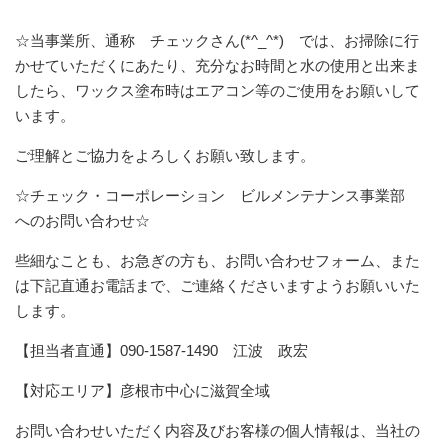
☆当事業所、通称 チェックさん(*^_^*) では、お掃除に行
かせていただくにあたり、充分なお時間と水の使用と出来ま
したら、ワックス塗布時はエアコン等のご使用をお願いして
います。
ご理解とご協力をよろしくお願い致します。
☆チェック・コーポレーション ビルメンテナンス事業部
へのお問い合わせ☆
些細なことも、お急ぎの方も、お問い合わせフォーム、また
は下記直通お電話まで、ご連絡くださいますようお願いいた
します。
【担当者直通】090-1587-1490 江波 政宏
【対応エリア】彦根市中心に滋賀全域
お問い合わせいただく内容及びお客様の個人情報は、当社の