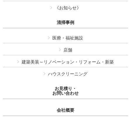
《お知らせ》
清掃事例
医療・福祉施設
店舗
建築美装～リノベーション・リフォーム・新築
ハウスクリーニング
お見積り・
お問い合わせ
会社概要