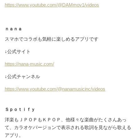
https://www.youtube.com/@DAMmov1/videos
ｎａｎａ
スマホでコラボも気軽に楽しめるアプリです
↓公式サイト
https://nana-music.com/
↓公式チャンネル
https://www.youtube.com/@nanamusicinc/videos
Ｓｐｏｔｉｆｙ
洋楽もＪＰＯＰもＫＰＯＰ、他様々な楽曲がたくさんあっ
て、カラオケバージョンで表示される歌詞を見ながら歌える
アプリ。