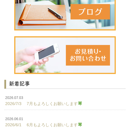
新着記事
2026.07.03
2026/7/3 7月もよろしくお願いします
2026.06.01
2026/6/1 6月もよろしくお願いします