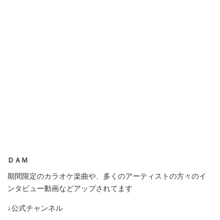
ＤＡＭ
期間限定のカラオケ楽曲や、多くのアーティストの方々のイ
ンタビュー動画などアップされてます
↓公式チャンネル