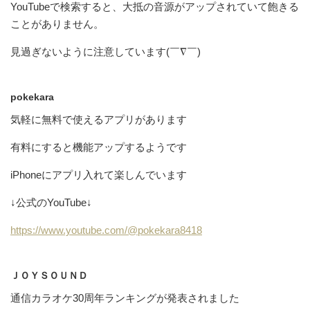
YouTubeで検索すると、大抵の音源がアップされていて飽きる
ことがありません。
見過ぎないように注意しています(￣∇￣)
pokekara
気軽に無料で使えるアプリがあります
有料にすると機能アップするようです
iPhoneにアプリ入れて楽しんでいます
↓公式のYouTube↓
https://www.youtube.com/@pokekara8418
ＪＯＹＳＯＵＮＤ
通信カラオケ30周年ランキングが発表されました