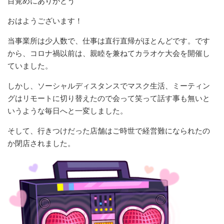
目覚めにありがとう
おはようございます！
当事業所は少人数で、仕事は直行直帰がほとんどです。です
から、コロナ禍以前は、親睦を兼ねてカラオケ大会を開催し
ていました。
しかし、ソーシャルディスタンスでマスク生活、ミーティン
グはリモートに切り替えたので会って笑って話す事も無いと
いうような毎日へと一変しました。
そして、行きつけだった店舗はご時世で経営難になられたの
か閉店されました。