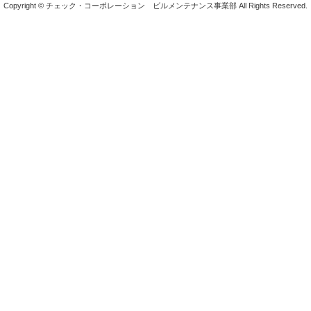
Copyright © チェック・コーポレーション ビルメンテナンス事業部 All Rights Reserved.