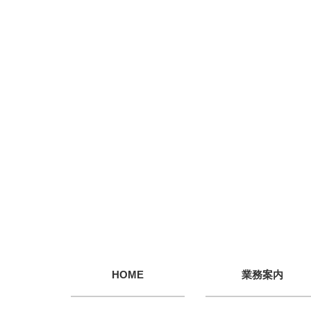
HOME
業務案内