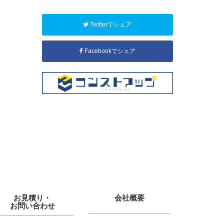
Twitterでシェア
Facebookでシェア
お見積り・
会社概要
お問い合わせ