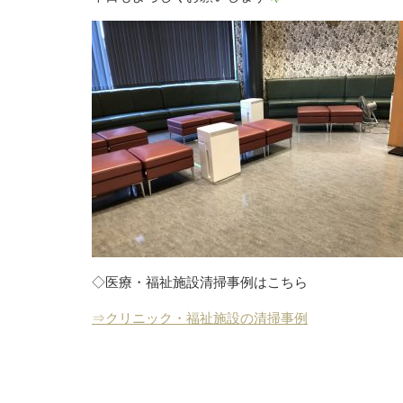
◇医療・福祉施設清掃事例はこちら
⇒クリニック・福祉施設の清掃事例