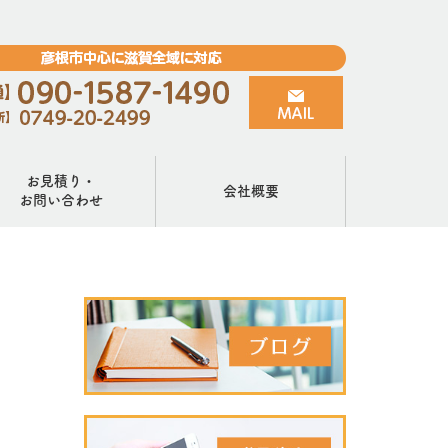
お見積り・
会社概要
お問い合わせ