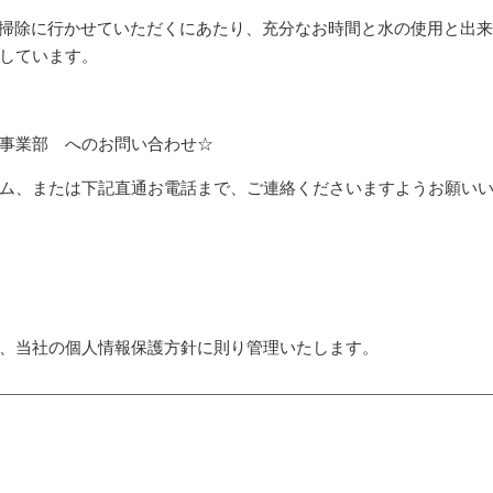
は、お掃除に行かせていただくにあたり、充分なお時間と水の使用と出
しています。
事業部 へのお問い合わせ☆
ム、または下記直通お電話まで、ご連絡くださいますようお願い
、当社の個人情報保護方針に則り管理いたします。