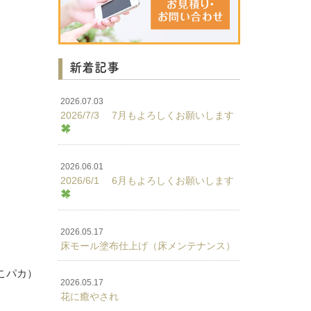
新着記事
2026.07.03
2026/7/3 7月もよろしくお願いします
2026.06.01
2026/6/1 6月もよろしくお願いします
2026.05.17
床モール塗布仕上げ（床メンテナンス）
こパカ）
2026.05.17
花に癒やされ