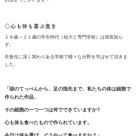
◇心も体も喜ぶ食を
１８歳～２１歳の学生時代（短大と専門学校）は病気知ら
ず。
衣食住に深く関わりある学校で様々な分野を学ばせて頂きま
した。
「頭のてっぺんから、足の指先まで、私たちの体は細胞で
作られた作品、
その細胞の一つ一つは何でできていますか?
心も体も食べたもので作られています。
今日は何を選び、どうやって食べますか？」