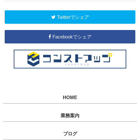
Twitterでシェア
Facebookでシェア
HOME
業務案内
ブログ