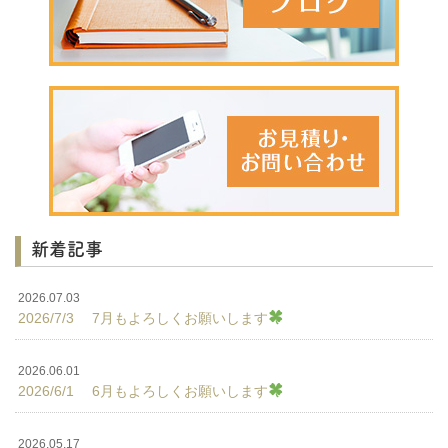
新着記事
2026.07.03
2026/7/3 7月もよろしくお願いします
2026.06.01
2026/6/1 6月もよろしくお願いします
2026.05.17