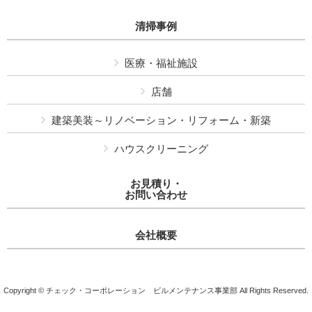
清掃事例
医療・福祉施設
店舗
建築美装～リノベーション・リフォーム・新築
ハウスクリーニング
お見積り・
お問い合わせ
会社概要
Copyright © チェック・コーポレーション ビルメンテナンス事業部 All Rights Reserved.