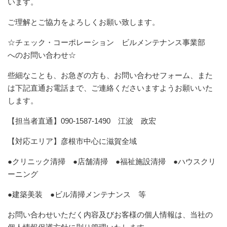
います。
ご理解とご協力をよろしくお願い致します。
☆チェック・コーポレーション ビルメンテナンス事業部
へのお問い合わせ☆
些細なことも、お急ぎの方も、お問い合わせフォーム、また
は下記直通お電話まで、ご連絡くださいますようお願いいた
します。
【担当者直通】090-1587-1490 江波 政宏
【対応エリア】彦根市中心に滋賀全域
●クリニック清掃 ●店舗清掃 ●福祉施設清掃 ●ハウスクリ
ーニング
●建築美装 ●ビル清掃メンテナンス 等
お問い合わせいただく内容及びお客様の個人情報は、当社の