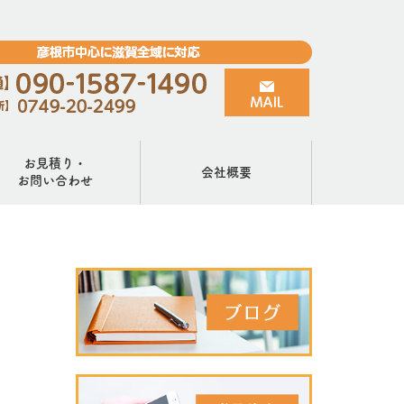
お見積り・
会社概要
お問い合わせ