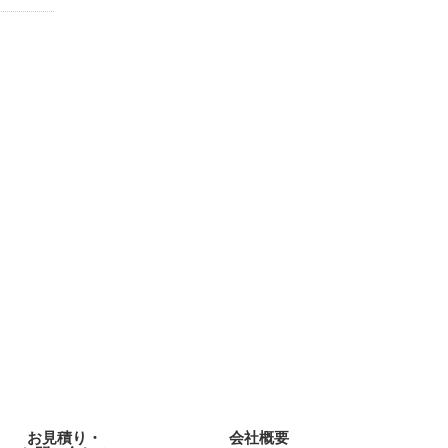
お見積り・
会社概要