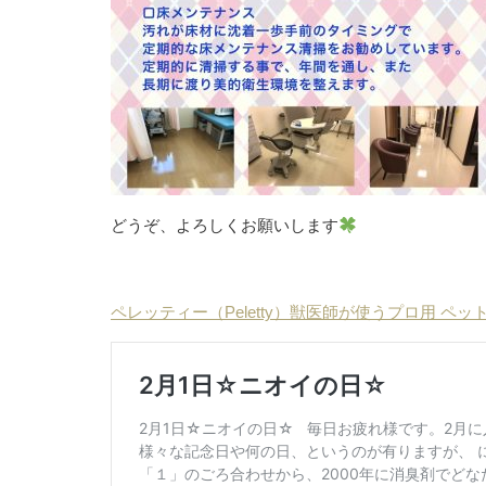
どうぞ、よろしくお願いします
ペレッティー（Peletty）獣医師が使うプロ用 ペッ