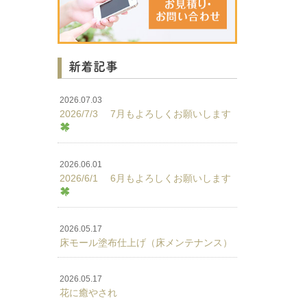
新着記事
2026.07.03
2026/7/3 7月もよろしくお願いします
2026.06.01
2026/6/1 6月もよろしくお願いします
2026.05.17
床モール塗布仕上げ（床メンテナンス）
2026.05.17
花に癒やされ