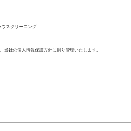
ハウスクリーニング
、当社の個人情報保護方針に則り管理いたします。