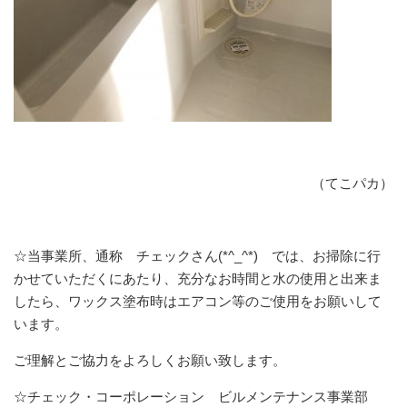
（てこパカ）
☆当事業所、通称 チェックさん(*^_^*) では、お掃除に行
かせていただくにあたり、充分なお時間と水の使用と出来ま
したら、ワックス塗布時はエアコン等のご使用をお願いして
います。
ご理解とご協力をよろしくお願い致します。
☆チェック・コーポレーション ビルメンテナンス事業部