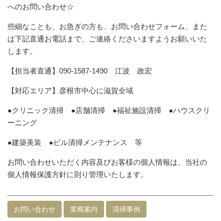
へのお問い合わせ☆
些細なことも、お急ぎの方も、お問い合わせフォーム、また
は下記直通お電話まで、ご連絡くださいますようお願いいた
します。
【担当者直通】090-1587-1490 江波 政宏
【対応エリア】彦根市中心に滋賀全域
●クリニック清掃 ●店舗清掃 ●福祉施設清掃 ●ハウスクリ
ーニング
●建築美装 ●ビル清掃メンテナンス 等
お問い合わせいただく内容及びお客様の個人情報は、当社の
個人情報保護方針に則り管理いたします。
お問い合わせ
業務案内
清掃事例