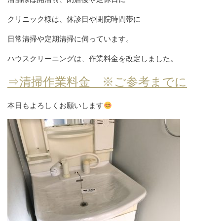
クリニック様は、休診日や閉院時間帯に
日常清掃や定期清掃に伺っています。
ハウスクリーニングは、作業料金を改定しました。
⇒清掃作業料金 ※ご参考までに
本日もよろしくお願いします